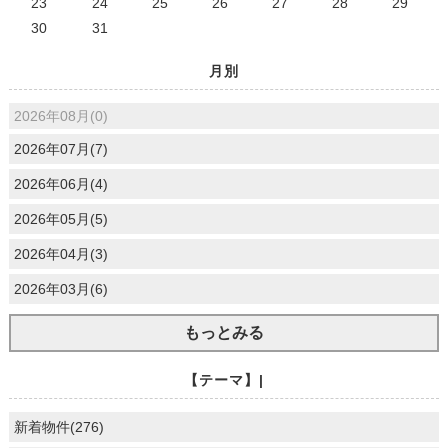
23
24
25
26
27
28
29
30
31
月別
2026年08月(0)
2026年07月(7)
2026年06月(4)
2026年05月(5)
2026年04月(3)
2026年03月(6)
もっとみる
【テーマ】|
新着物件(276)