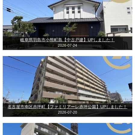
岐阜県羽島市小熊町島【中古戸建】UPしました！
2026-07-24
名古屋市南区赤坪町【ファミリアーレ赤坪公園】UPしました！
2026-07-20