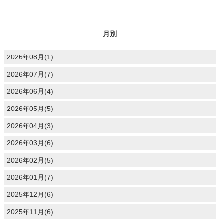
月別
2026年08月(1)
2026年07月(7)
2026年06月(4)
2026年05月(5)
2026年04月(3)
2026年03月(6)
2026年02月(5)
2026年01月(7)
2025年12月(6)
2025年11月(6)