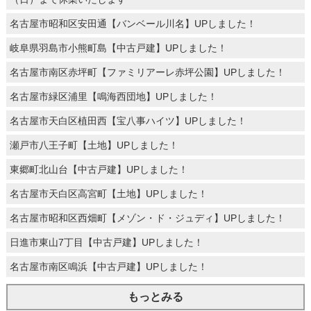
名古屋市昭和区安田通【バンベール川名】UPしました！
岐阜県羽島市小熊町島【中古戸建】UPしました！
名古屋市南区赤坪町【ファミリアーレ赤坪公園】UPしました！
名古屋市緑区浦里【鳴海西団地】UPしました！
名古屋市天白区植田西【宝八事ハイツ】UPしました！
瀬戸市八王子町【土地】UPしました！
東郷町北山台【中古戸建】UPしました！
名古屋市天白区高宮町【土地】UPしました！
名古屋市昭和区西畑町【メゾン・ド・ジュディ】UPしました！
日進市東山7丁目【中古戸建】UPしました！
名古屋市南区鳴浜【中古戸建】UPしました！
もっとみる