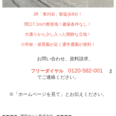
JR「東刈谷」駅徒歩8分！
間口7.1mの整形地！建築条件なし！
大通りから少し入った閑静な立地！
小学校・保育園が近く通学通園が便利！
お問い合わせ、資料請求、
0120-582-001
フリーダイヤル
ま
でご連絡ください。
※「ホームページを見て」とお伝えください。
■□■□■□■
興和ホーム株式会社
■□■□■□■