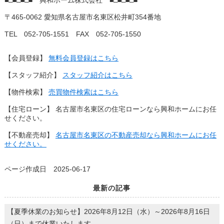
〒465-0062 愛知県名古屋市名東区松井町354番地
TEL 052-705-1551 FAX 052-705-1550
【会員登録】
無料会員登録はこちら
【スタッフ紹介】
スタッフ紹介はこちら
【物件検索】
売買物件検索はこちら
【住宅ローン】 名古屋市名東区の住宅ローンなら興和ホームにお任
せください。
【不動産売却】
名古屋市名東区の不動産売却なら興和ホームにお任
せください。
ページ作成日 2025-06-17
最新の記事
【夏季休業のお知らせ】2026年8月12日（水）～2026年8月16日
（日）まで休業いたします