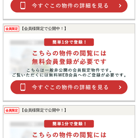
【会員様限定で公開中！】
会員限定
【会員様限定で公開中！】
会員限定