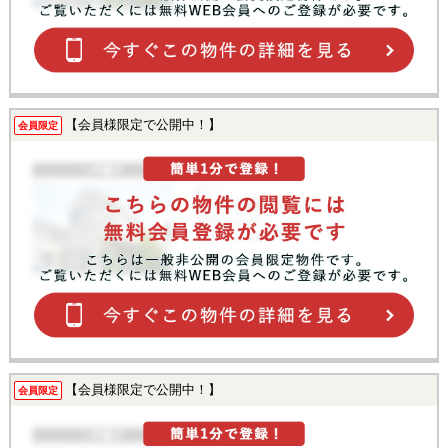
【会員様限定で公開中！】
会員限定
【会員様限定で公開中！】
会員限定