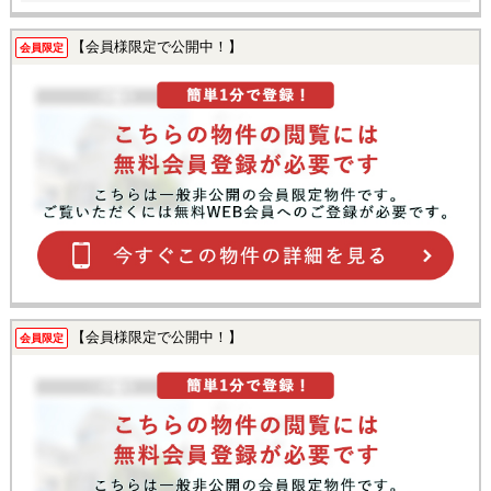
【会員様限定で公開中！】
会員限定
【会員様限定で公開中！】
会員限定