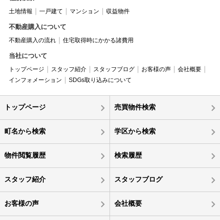
土地情報
一戸建て
マンション
収益物件
不動産購入について
不動産購入の流れ
住宅取得時にかかる諸費用
当社について
トップページ
スタッフ紹介
スタッフブログ
お客様の声
会社概要
インフォメーション
SDGs取り込みについて
トップページ
売買物件検索
町名から検索
学区から検索
物件閲覧履歴
検索履歴
スタッフ紹介
スタッフブログ
お客様の声
会社概要