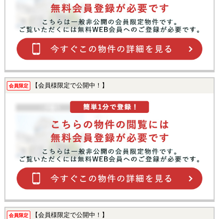
【会員様限定で公開中！】
会員限定
【会員様限定で公開中！】
会員限定