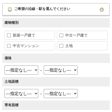
ご希望の沿線・駅を選んでください
建物種別
新築一戸建て
中古一戸建て
中古マンション
土地
価格
～
土地面積
～
専有面積