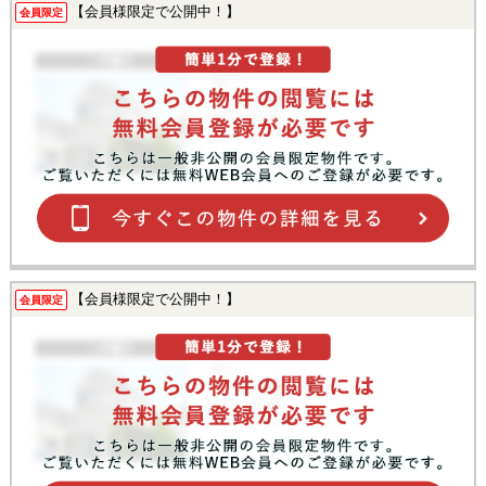
【会員様限定で公開中！】
会員限定
【会員様限定で公開中！】
会員限定