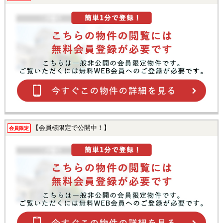
【会員様限定で公開中！】
会員限定