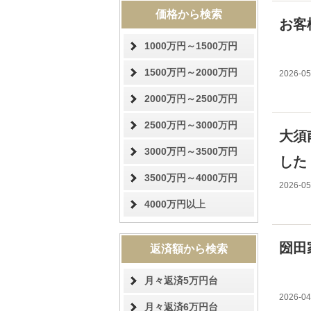
価格から検索
お客
1000万円～1500万円
1500万円～2000万円
2026-05
2000万円～2500万円
2500万円～3000万円
大須
3000万円～3500万円
した
3500万円～4000万円
2026-05
4000万円以上
圀田
返済額から検索
月々返済5万円台
2026-04
月々返済6万円台