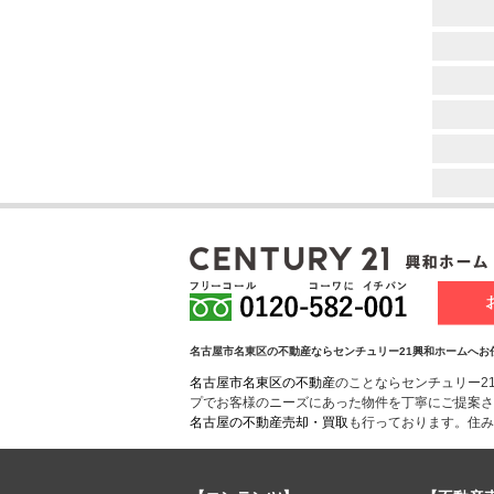
名古屋市名東区の不動産ならセンチュリー21興和ホームへお
名古屋市名東区の不動産
のことならセンチュリー2
プでお客様のニーズにあった物件を丁寧にご提案さ
名古屋の不動産売却・買取
も行っております。住み