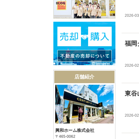
2026-03
福岡
2026-02
店舗紹介
東谷
2026-02
興和ホーム株式会社
〒465-0062