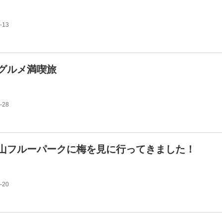
-13
グルメ満喫旅
-28
山フルーパークに梅を見に行ってきました！
-20