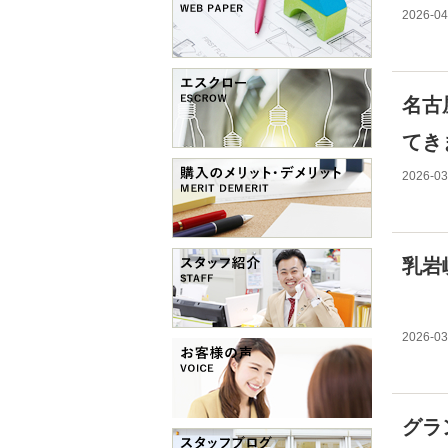
2026-04
名古
てき
2026-03
乳岩
2026-03
グラ