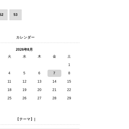
52
53
カレンダー
2026年8月
火
水
木
金
土
1
4
5
6
7
8
11
12
13
14
15
18
19
20
21
22
25
26
27
28
29
【テーマ】|