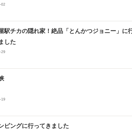
-02
屋駅チカの隠れ家！絶品「とんかつジョニー」に
ました
-29
峡
-19
ンピングに行ってきました