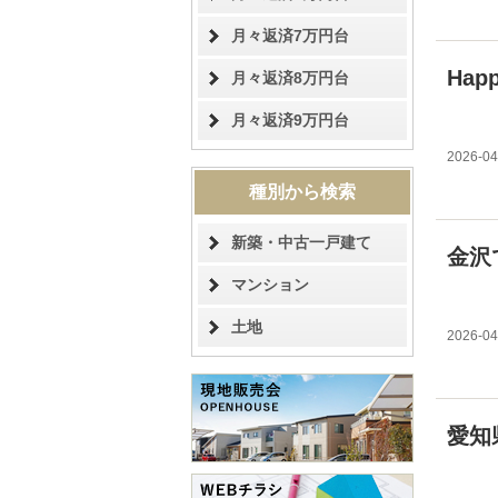
月々返済7万円台
Happ
月々返済8万円台
月々返済9万円台
2026-04
種別から検索
新築・中古一戸建て
金沢
マンション
土地
2026-04
愛知