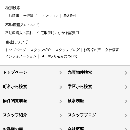
種別検索
土地情報
一戸建て
マンション
収益物件
不動産購入について
不動産購入の流れ
住宅取得時にかかる諸費用
当社について
トップページ
スタッフ紹介
スタッフブログ
お客様の声
会社概要
インフォメーション
SDGs取り込みについて
トップページ
売買物件検索
町名から検索
学区から検索
物件閲覧履歴
検索履歴
スタッフ紹介
スタッフブログ
お客様の声
会社概要