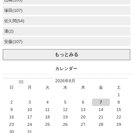
山﨑(103)
塚田(107)
佐久間(54)
潘(2)
安藤(107)
もっとみる
カレンダー
2026年8月
<<
日
月
火
水
木
金
土
1
2
3
4
5
6
7
8
9
10
11
12
13
14
15
16
17
18
19
20
21
22
23
24
25
26
27
28
29
30
31