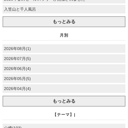
入笠山と千人風呂
もっとみる
月別
2026年08月(1)
2026年07月(5)
2026年06月(4)
2026年05月(5)
2026年04月(4)
もっとみる
【テーマ】|