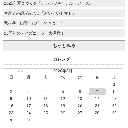
2026年夏まつり会『ナカガワキャナルドアーズ』
生産者の顔がみれる『おいしいトマト』
竜ケ岳（山梨）に行ってきました
25周年のディズニーシー大満喫！
もっとみる
カレンダー
2026年8月
<<
日
月
火
水
木
金
土
1
2
3
4
5
6
7
8
9
10
11
12
13
14
15
16
17
18
19
20
21
22
23
24
25
26
27
28
29
30
31