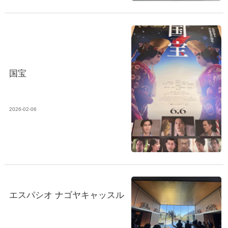
国宝
2026-02-06
エスパシオ ナゴヤキャッスル