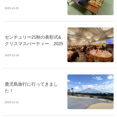
2025-12-25
センチュリー21秋の表彰式&
クリスマスパーティー 2025
2025-12-19
鹿児島旅行に行ってきまし
た！
2025-12-12