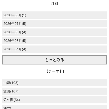
月別
2026年08月(1)
2026年07月(5)
2026年06月(4)
2026年05月(5)
2026年04月(4)
もっとみる
【テーマ】|
山﨑(103)
塚田(107)
佐久間(54)
潘(2)