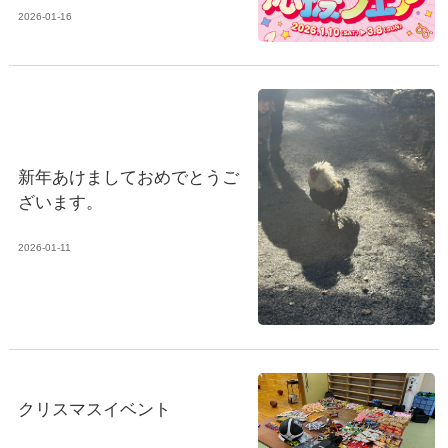
2026-01-16
新年あけましておめでとうご
ざいます。
2026-01-11
クリスマスイベント