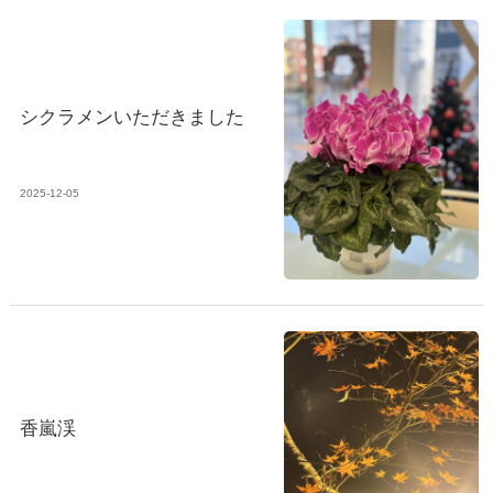
シクラメンいただきました
2025-12-05
香嵐渓