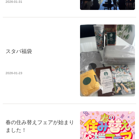
2026-01-31
スタバ福袋
2026-01-23
春の住み替えフェアが始まり
ました！