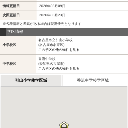
情報更新日
2026年08月09日
次回更新日
2026年08月23日
※各種情報と差異がある場合は現況優先となります
学区情報
名古屋市立引山小学校
小学校区
(名古屋市名東区)
この学区の他の物件を見る
香流中学校
中学校区
(愛知県名古屋市)
この学区の他の物件を見る
引山小学校学区域
香流中学校学区域