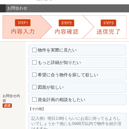
お問合わせ
物件を実際に見たい
もっと詳細が知りたい
希望に合う物件を探して欲しい
図面が欲しい
お問合せ内
資金計画の相談をしたい
容
必須
【その他】