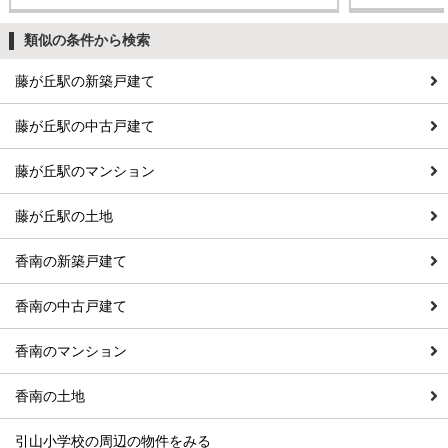
類似の条件から検索
藤が丘駅の新築戸建て
藤が丘駅の中古戸建て
藤が丘駅のマンション
藤が丘駅の土地
香南の新築戸建て
香南の中古戸建て
香南のマンション
香南の土地
引山小学校の周辺の物件をみる