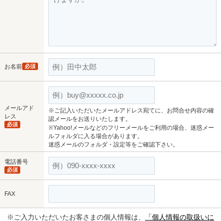
お名前
必須
メールアド
※ご記入いただいたメールアドレス宛てに、お問合せ内容の確
レス
認メールをお送りいたします。
必須
※Yahoo!メールなどのフリーメールをご利用の場合、迷惑メー
ルフォルダに入る場合があります。
迷惑メールのフォルダ・設定等をご確認下さい。
電話番号
必須
FAX
※ご入力いただいたお客さまの個人情報は、
「個人情報の取扱いに