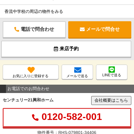
香流中学校の周辺の物件をみる
電話で問合わせ
メールで問合せ
来店予約
LINEで送る
お気に入りに登録する
メールで送る
お電話でのお問合わせ
センチュリー21興和ホーム
会社概要はこちら
0120-582-001
物件番号：RHS-079801-34406