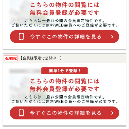
【会員様限定で公開中！】
会員限定