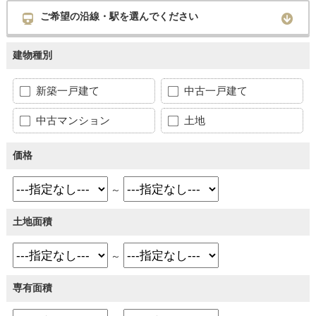
ご希望の沿線・駅を選んでください
建物種別
新築一戸建て
中古一戸建て
中古マンション
土地
価格
～
土地面積
～
専有面積