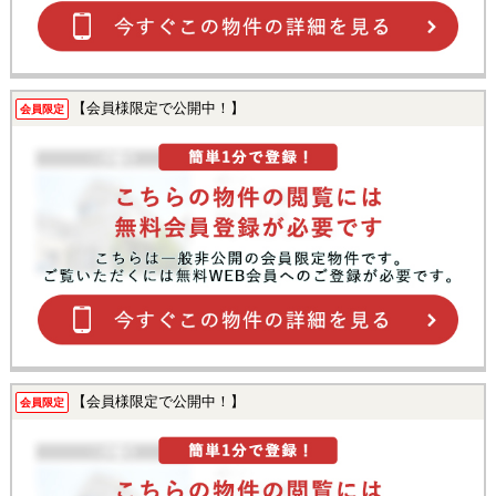
【会員様限定で公開中！】
会員限定
【会員様限定で公開中！】
会員限定