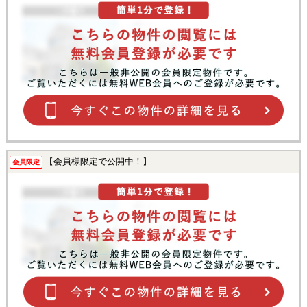
【会員様限定で公開中！】
会員限定