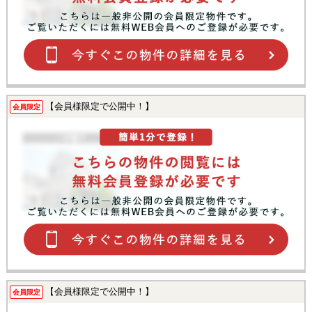
【会員様限定で公開中！】
会員限定
【会員様限定で公開中！】
会員限定