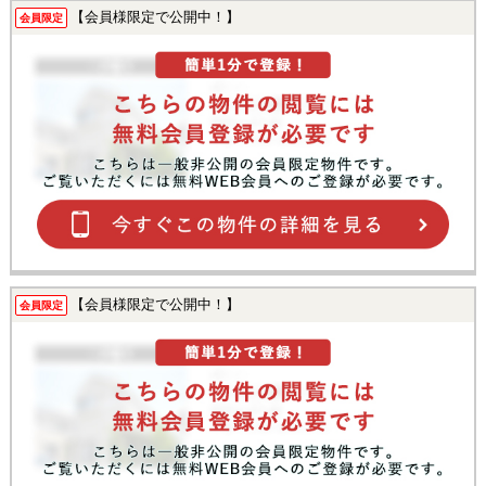
【会員様限定で公開中！】
会員限定
【会員様限定で公開中！】
会員限定