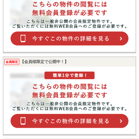
【会員様限定で公開中！】
会員限定