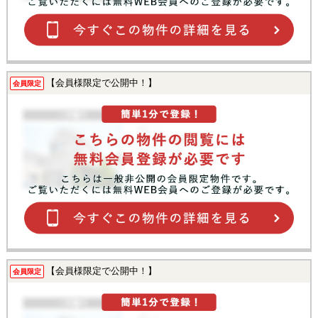
【会員様限定で公開中！】
会員限定
【会員様限定で公開中！】
会員限定