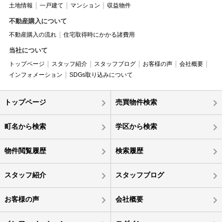
土地情報
一戸建て
マンション
収益物件
不動産購入について
不動産購入の流れ
住宅取得時にかかる諸費用
当社について
トップページ
スタッフ紹介
スタッフブログ
お客様の声
会社概要
インフォメーション
SDGs取り込みについて
トップページ
売買物件検索
町名から検索
学区から検索
物件閲覧履歴
検索履歴
スタッフ紹介
スタッフブログ
お客様の声
会社概要