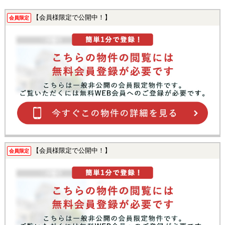
【会員様限定で公開中！】
会員限定
【会員様限定で公開中！】
会員限定