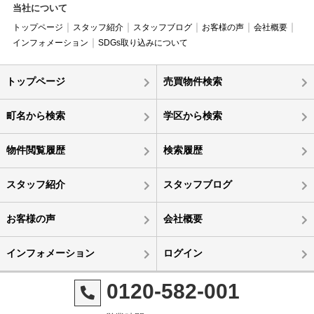
当社について
トップページ
スタッフ紹介
スタッフブログ
お客様の声
会社概要
インフォメーション
SDGs取り込みについて
トップページ
売買物件検索
町名から検索
学区から検索
物件閲覧履歴
検索履歴
スタッフ紹介
スタッフブログ
お客様の声
会社概要
インフォメーション
ログイン
0120-582-001