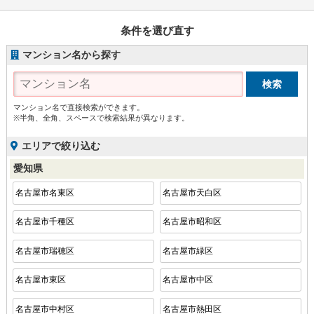
条件を選び直す
マンション名から探す
マンション名で直接検索ができます。
※半角、全角、スペースで検索結果が異なります。
エリアで絞り込む
愛知県
名古屋市名東区
名古屋市天白区
名古屋市千種区
名古屋市昭和区
名古屋市瑞穂区
名古屋市緑区
名古屋市東区
名古屋市中区
名古屋市中村区
名古屋市熱田区