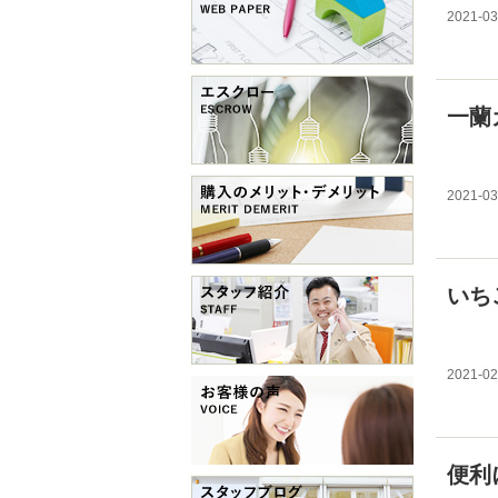
2021-03
一蘭
2021-03
いち
2021-02
便利