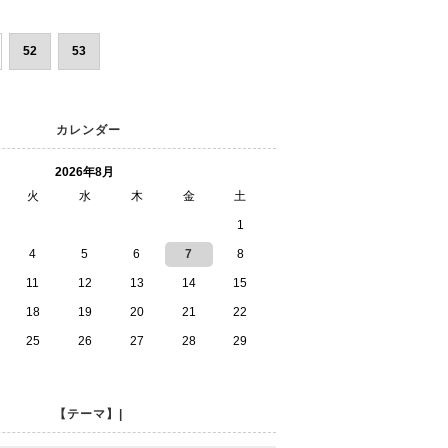
52
53
カレンダー
2026年8月
火
水
木
金
土
1
4
5
6
7
8
11
12
13
14
15
18
19
20
21
22
25
26
27
28
29
【テーマ】|