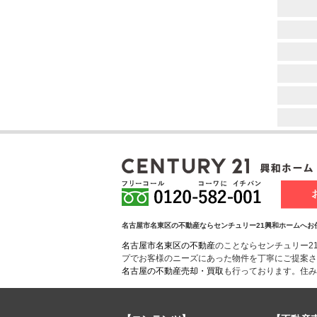
名古屋市名東区の不動産ならセンチュリー21興和ホームへお
名古屋市名東区の不動産
のことならセンチュリー2
プでお客様のニーズにあった物件を丁寧にご提案さ
名古屋の不動産売却・買取
も行っております。住み