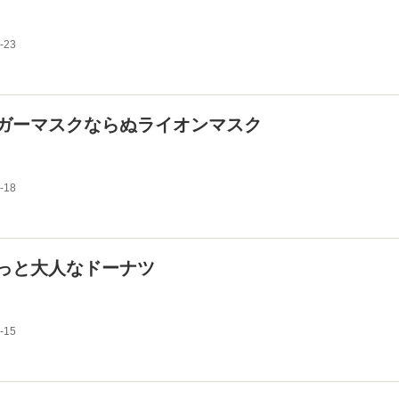
-23
ガーマスクならぬライオンマスク
-18
っと大人なドーナツ
-15