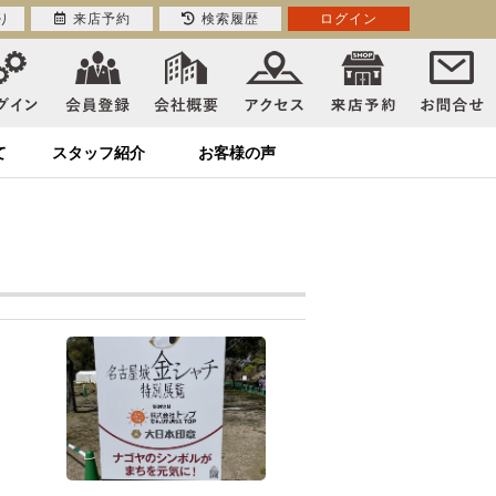
り
来店予約
検索履歴
ログイン
て
スタッフ紹介
お客様の声