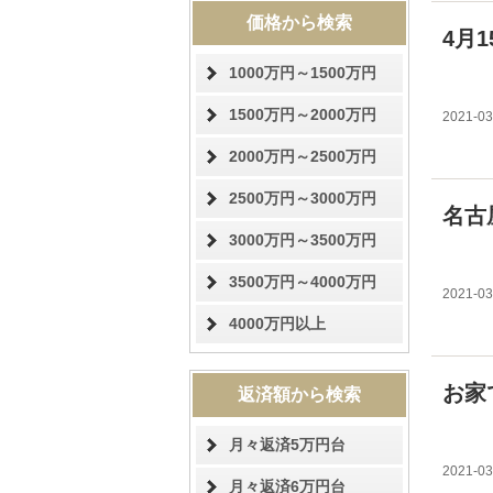
価格から検索
4月
1000万円～1500万円
1500万円～2000万円
2021-03
2000万円～2500万円
2500万円～3000万円
名古
3000万円～3500万円
3500万円～4000万円
2021-03
4000万円以上
お家
返済額から検索
月々返済5万円台
2021-03
月々返済6万円台