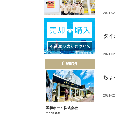
2021-02
タイ
2021-02
店舗紹介
ちょ
2021-02
興和ホーム株式会社
〒465-0062