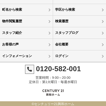
町名から検索
学区から検索
物件閲覧履歴
検索履歴
スタッフ紹介
スタッフブログ
お客様の声
会社概要
インフォメーション
ログイン
0120-582-001
営業時間：9:00～20:00
定休日：第1火曜日・毎週水曜日
©センチュリー21興和ホーム