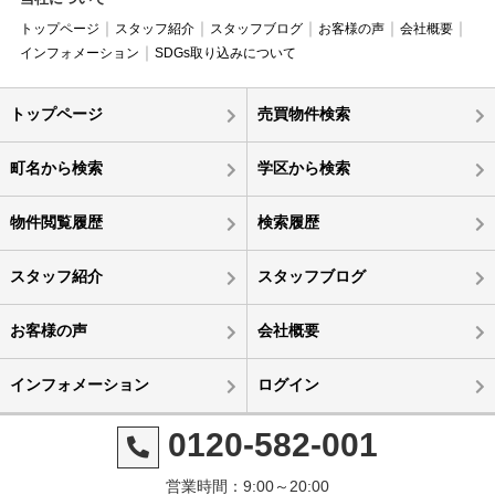
トップページ
スタッフ紹介
スタッフブログ
お客様の声
会社概要
インフォメーション
SDGs取り込みについて
トップページ
売買物件検索
町名から検索
学区から検索
物件閲覧履歴
検索履歴
スタッフ紹介
スタッフブログ
お客様の声
会社概要
インフォメーション
ログイン
0120-582-001
営業時間：9:00～20:00