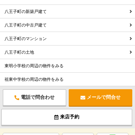
八王子町の新築戸建て
八王子町の中古戸建て
八王子町のマンション
八王子町の土地
東明小学校の周辺の物件をみる
祖東中学校の周辺の物件をみる
電話で問合わせ
メールで問合せ
来店予約