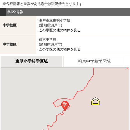
※各種情報と差異がある場合は現況優先となります
学区情報
瀬戸市立東明小学校
小学校区
(愛知県瀬戸市)
この学区の他の物件を見る
祖東中学校
中学校区
(愛知県瀬戸市)
この学区の他の物件を見る
東明小学校学区域
祖東中学校学区域
学