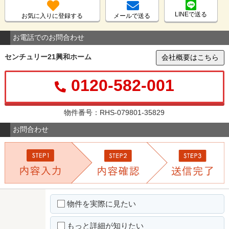
LINEで送る
お気に入りに登録する
メールで送る
お電話でのお問合わせ
センチュリー21興和ホーム
会社概要はこちら
0120-582-001
物件番号：RHS-079801-35829
お問合わせ
物件を実際に見たい
もっと詳細が知りたい