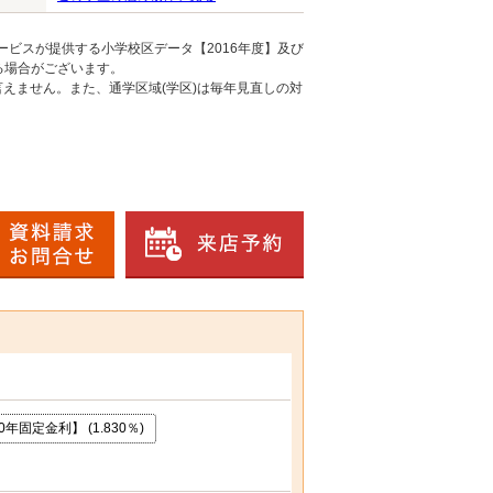
ービスが提供する小学校区データ【2016年度】及び
る場合がございます。
えません。また、通学区域(学区)は毎年見直しの対
年固定金利】 (1.830％)