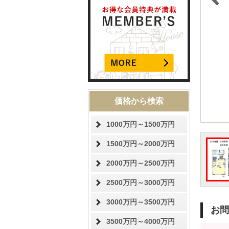
価格から検索
1000万円～1500万円
1500万円～2000万円
2000万円～2500万円
2500万円～3000万円
3000万円～3500万円
お問
3500万円～4000万円