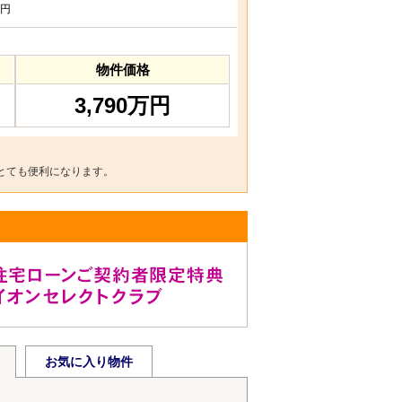
円
物件価格
3,790万円
とても便利になります。
お気に入り物件