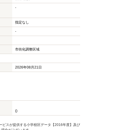
-
指定なし
-
市街化調整区域
2026年08月21日
()
ービスが提供する小学校区データ【2016年度】及び