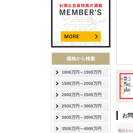
価格から検索
1000万円～1500万円
1500万円～2000万円
2000万円～2500万円
2500万円～3000万円
お問
3000万円～3500万円
3500万円～4000万円
電話をか