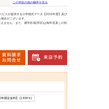
この学区の他の物件を見る
ービスが提供する小学校区データ【2016年度】及び
る場合がございます。
えません。また、通学区域(学区)は毎年見直しの対
年固定金利】 (1.830％)