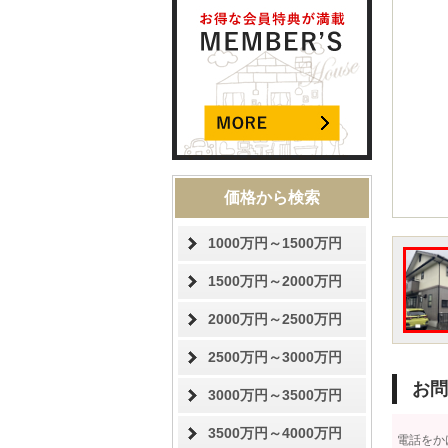
価格から検索
1000万円～1500万円
1500万円～2000万円
2000万円～2500万円
2500万円～3000万円
お問
3000万円～3500万円
3500万円～4000万円
電話をか