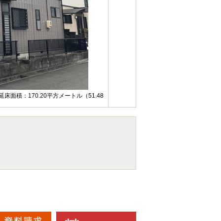
床面積：170.20平方メートル（51.48