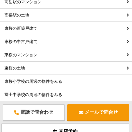
高岳駅のマンション
高岳駅の土地
東桜の新築戸建て
東桜の中古戸建て
東桜のマンション
東桜の土地
東桜小学校の周辺の物件をみる
冨士中学校の周辺の物件をみる
電話で問合わせ
メールで問合せ
来店予約