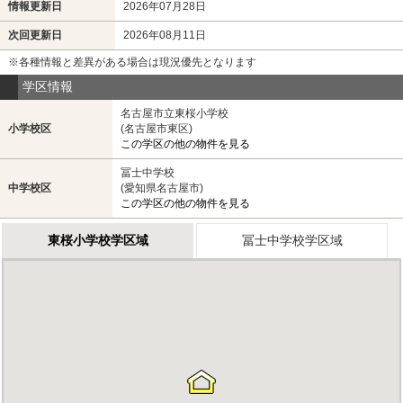
情報更新日
2026年07月28日
次回更新日
2026年08月11日
※各種情報と差異がある場合は現況優先となります
学区情報
名古屋市立東桜小学校
小学校区
(名古屋市東区)
この学区の他の物件を見る
冨士中学校
中学校区
(愛知県名古屋市)
この学区の他の物件を見る
東桜小学校学区域
冨士中学校学区域