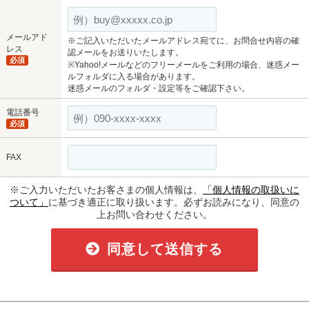
メールアド
※ご記入いただいたメールアドレス宛てに、お問合せ内容の確
レス
認メールをお送りいたします。
必須
※Yahoo!メールなどのフリーメールをご利用の場合、迷惑メー
ルフォルダに入る場合があります。
迷惑メールのフォルダ・設定等をご確認下さい。
電話番号
必須
FAX
※ご入力いただいたお客さまの個人情報は、
「個人情報の取扱いに
ついて」
に基づき適正に取り扱います。必ずお読みになり、同意の
上お問い合わせください。
同意して送信する