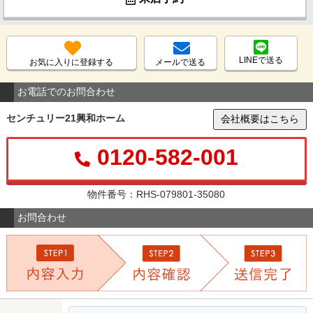
LINEで送る
お気に入りに登録する
メールで送る
お電話でのお問合わせ
センチュリー21興和ホーム
会社概要はこちら
0120-582-001
物件番号：RHS-079801-35080
お問合わせ