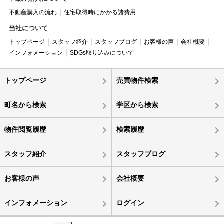
不動産購入の流れ
住宅取得時にかかる諸費用
当社について
トップページ
スタッフ紹介
スタッフブログ
お客様の声
会社概要
インフォメーション
SDGs取り込みについて
トップページ
売買物件検索
町名から検索
学区から検索
物件閲覧履歴
検索履歴
スタッフ紹介
スタッフブログ
お客様の声
会社概要
インフォメーション
ログイン