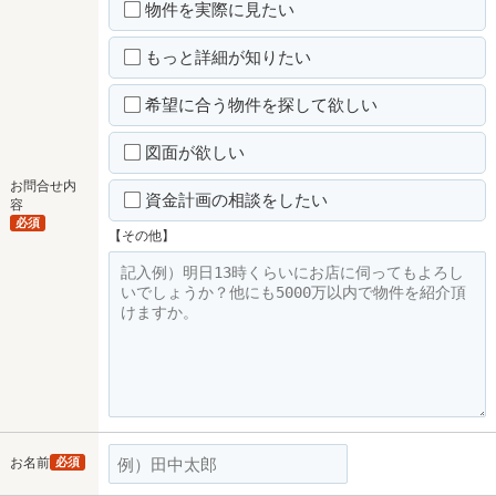
物件を実際に見たい
もっと詳細が知りたい
希望に合う物件を探して欲しい
図面が欲しい
お問合せ内
資金計画の相談をしたい
容
必須
【その他】
お名前
必須