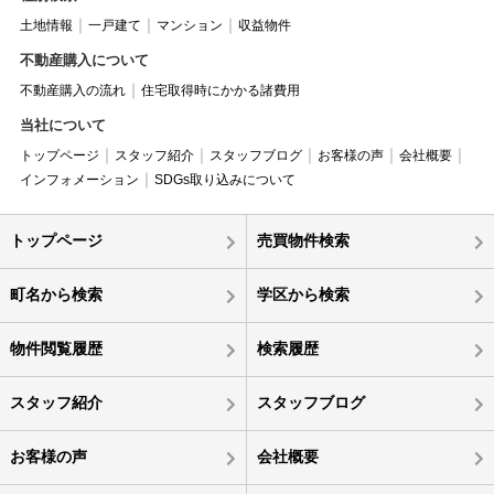
土地情報
一戸建て
マンション
収益物件
不動産購入について
不動産購入の流れ
住宅取得時にかかる諸費用
当社について
トップページ
スタッフ紹介
スタッフブログ
お客様の声
会社概要
インフォメーション
SDGs取り込みについて
トップページ
売買物件検索
町名から検索
学区から検索
物件閲覧履歴
検索履歴
スタッフ紹介
スタッフブログ
お客様の声
会社概要