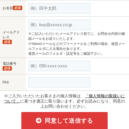
お名前
必須
メールアド
※ご記入いただいたメールアドレス宛てに、お問合せ内容の確
レス
認メールをお送りいたします。
必須
※Yahoo!メールなどのフリーメールをご利用の場合、迷惑メー
ルフォルダに入る場合があります。
迷惑メールのフォルダ・設定等をご確認下さい。
電話番号
必須
FAX
※ご入力いただいたお客さまの個人情報は、
「個人情報の取扱いに
ついて」
に基づき適正に取り扱います。必ずお読みになり、同意の
上お問い合わせください。
同意して送信する