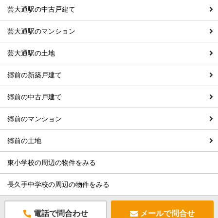
芸大通駅の中古戸建て
芸大通駅のマンション
芸大通駅の土地
郷前の新築戸建て
郷前の中古戸建て
郷前のマンション
郷前の土地
東小学校の周辺の物件をみる
長久手中学校の周辺の物件をみる
電話で問合わせ
メールで問合せ