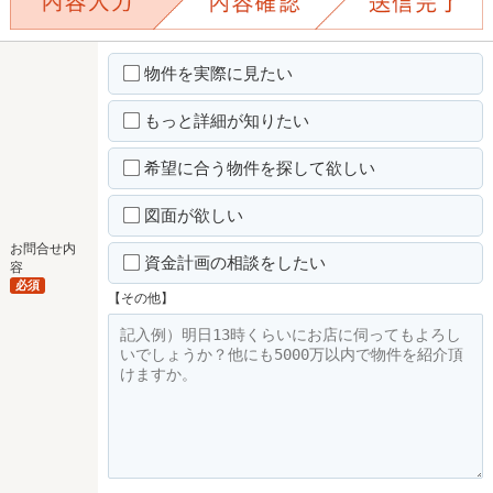
物件を実際に見たい
もっと詳細が知りたい
希望に合う物件を探して欲しい
図面が欲しい
お問合せ内
資金計画の相談をしたい
容
必須
【その他】