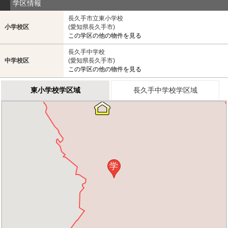
学区情報
長久手市立東小学校
小学校区
(愛知県長久手市)
この学区の他の物件を見る
長久手中学校
中学校区
(愛知県長久手市)
この学区の他の物件を見る
東小学校学区域
長久手中学校学区域
学