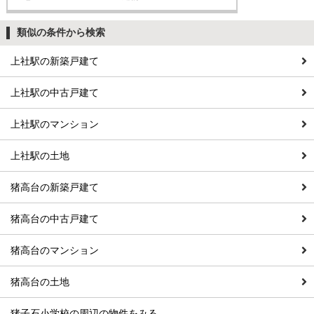
類似の条件から検索
上社駅の新築戸建て
上社駅の中古戸建て
上社駅のマンション
上社駅の土地
猪高台の新築戸建て
猪高台の中古戸建て
猪高台のマンション
猪高台の土地
猪子石小学校の周辺の物件をみる