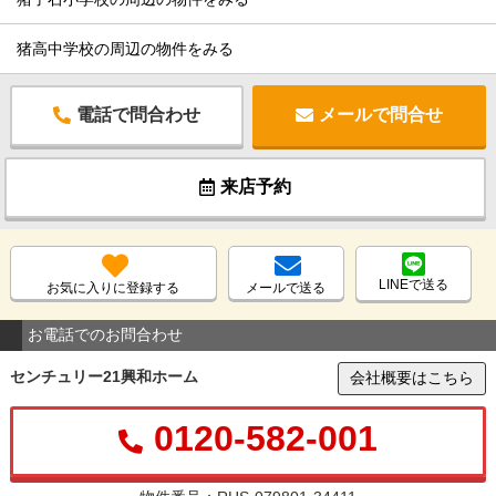
猪高中学校の周辺の物件をみる
電話で問合わせ
メールで問合せ
来店予約
LINEで送る
お気に入りに登録する
メールで送る
お電話でのお問合わせ
センチュリー21興和ホーム
会社概要はこちら
0120-582-001