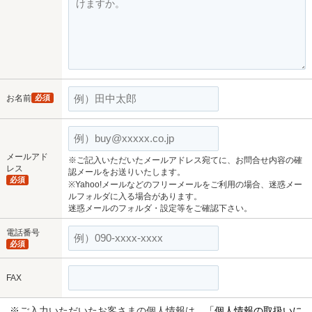
お名前
必須
メールアド
※ご記入いただいたメールアドレス宛てに、お問合せ内容の確
レス
認メールをお送りいたします。
必須
※Yahoo!メールなどのフリーメールをご利用の場合、迷惑メー
ルフォルダに入る場合があります。
迷惑メールのフォルダ・設定等をご確認下さい。
電話番号
必須
FAX
※ご入力いただいたお客さまの個人情報は、
「個人情報の取扱いに