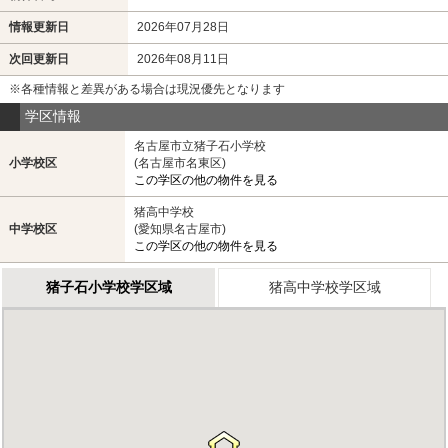
情報更新日
2026年07月28日
次回更新日
2026年08月11日
※各種情報と差異がある場合は現況優先となります
学区情報
名古屋市立猪子石小学校
小学校区
(名古屋市名東区)
この学区の他の物件を見る
猪高中学校
中学校区
(愛知県名古屋市)
この学区の他の物件を見る
猪子石小学校学区域
猪高中学校学区域