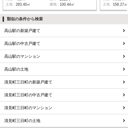
土地
283.40㎡
建物
100.44㎡
土地
158.27㎡
類似の条件から検索
高山駅の新築戸建て
高山駅の中古戸建て
高山駅のマンション
高山駅の土地
清見町三日町の新築戸建て
清見町三日町の中古戸建て
清見町三日町のマンション
清見町三日町の土地