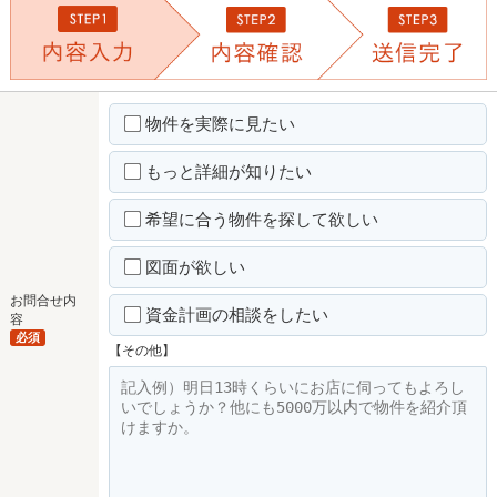
物件を実際に見たい
もっと詳細が知りたい
希望に合う物件を探して欲しい
図面が欲しい
お問合せ内
資金計画の相談をしたい
容
必須
【その他】