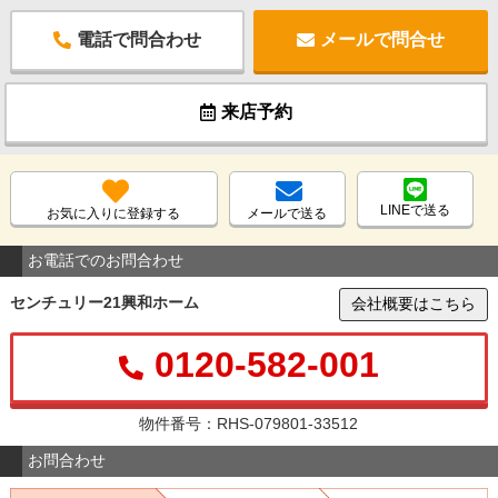
電話で問合わせ
メールで問合せ
来店予約
LINEで送る
お気に入りに登録する
メールで送る
お電話でのお問合わせ
センチュリー21興和ホーム
会社概要はこちら
0120-582-001
物件番号：RHS-079801-33512
お問合わせ