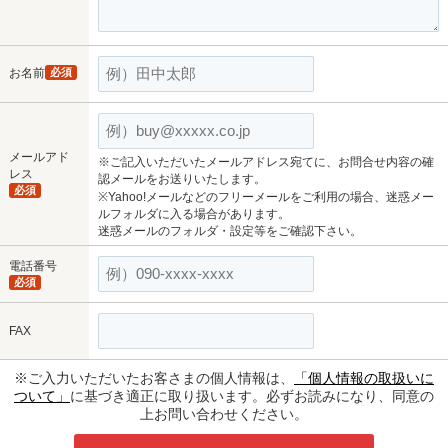
お名前
必須
メールアド
※ご記入いただいたメールアドレス宛てに、お問合せ内容の確
レス
認メールをお送りいたします。
必須
※Yahoo!メールなどのフリーメールをご利用の場合、迷惑メー
ルフォルダに入る場合があります。
迷惑メールのフォルダ・設定等をご確認下さい。
電話番号
必須
FAX
※ご入力いただいたお客さまの個人情報は、
「個人情報の取扱いに
ついて」
に基づき適正に取り扱います。必ずお読みになり、同意の
上お問い合わせください。