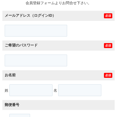
会員登録フォームよりお問合せ下さい。
メールアドレス（ログインID）
必須
ご希望のパスワード
必須
お名前
必須
姓
名
郵便番号