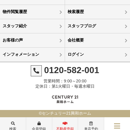
物件閲覧履歴
検索履歴
スタッフ紹介
スタッフブログ
お客様の声
会社概要
インフォメーション
ログイン
0120-582-001
営業時間：9:00～20:00
定休日：第1火曜日・毎週水曜日
©センチュリー21興和ホーム
検索
会員登録
不動産売却
来店予約