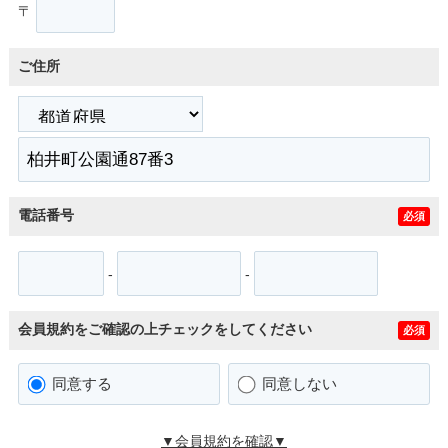
〒
ご住所
電話番号
必須
-
-
会員規約をご確認の上チェックをしてください
必須
同意する
同意しない
▼会員規約を確認▼