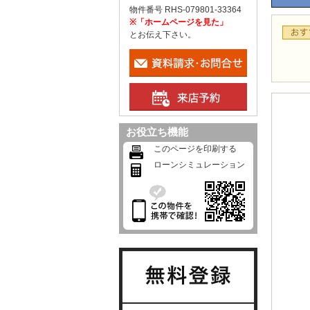
物件番号 RHS-079801-33364
※「ホームページを見た」
とお伝え下さい。
お役立ち機能
このページを印刷する
ローンシミュレーション