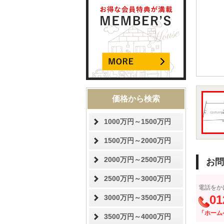
価格から検索
1000万円～1500万円
1500万円～2000万円
2000万円～2500万円
お問
2500万円～3000万円
電話をか
01
3000万円～3500万円
「ホーム
3500万円～4000万円