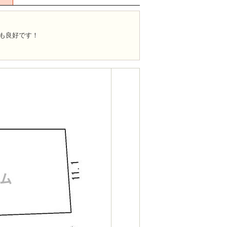
も良好です！