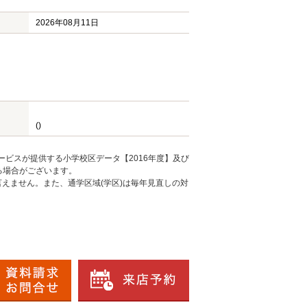
2026年08月11日
()
ービスが提供する小学校区データ【2016年度】及び
る場合がございます。
えません。また、通学区域(学区)は毎年見直しの対