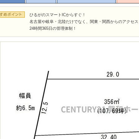
ひるがのスマートICからすぐ！
名古屋や岐阜・北陸だけでなく、関東・関西からのアクセス
24時間365日の管理体制！