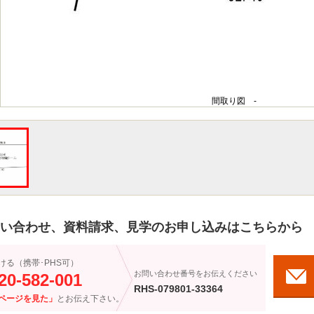
間取り図 -
い合わせ、資料請求、見学のお申し込みはこちらから
ける（携帯･PHS可）
お問い合わせ番号をお伝えください
20-582-001
RHS-079801-33364
ページを見た」
とお伝え下さい。