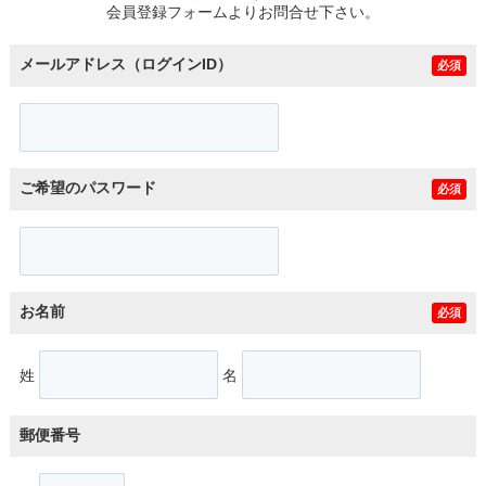
会員登録フォームよりお問合せ下さい。
メールアドレス（ログインID）
必須
ご希望のパスワード
必須
お名前
必須
姓
名
郵便番号