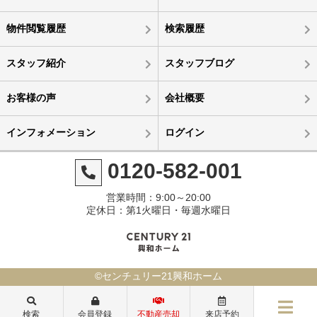
物件閲覧履歴
検索履歴
スタッフ紹介
スタッフブログ
お客様の声
会社概要
インフォメーション
ログイン
0120-582-001
営業時間：9:00～20:00
定休日：第1火曜日・毎週水曜日
©センチュリー21興和ホーム
検索
会員登録
不動産売却
来店予約