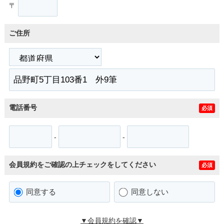
〒
ご住所
電話番号
必須
-
-
会員規約をご確認の上チェックをしてください
必須
同意する
同意しない
▼会員規約を確認▼