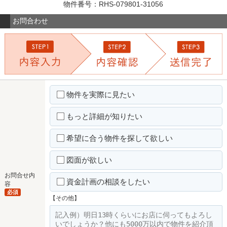
物件番号：RHS-079801-31056
お問合わせ
物件を実際に見たい
もっと詳細が知りたい
希望に合う物件を探して欲しい
図面が欲しい
お問合せ内
資金計画の相談をしたい
容
必須
【その他】