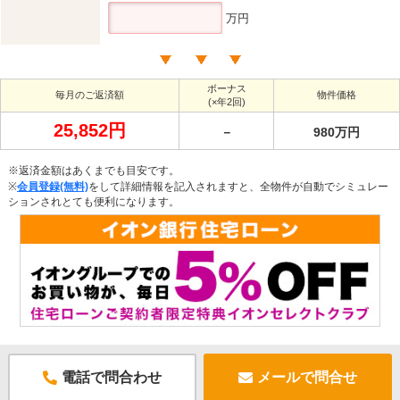
万円
ボーナス
毎月のご返済額
物件価格
(×年2回)
25,852円
－
980万円
※返済金額はあくまでも目安です。
※
会員登録(無料)
をして詳細情報を記入されますと、全物件が自動でシミュレー
ションされとても便利になります。
電話で問合わせ
メールで問合せ