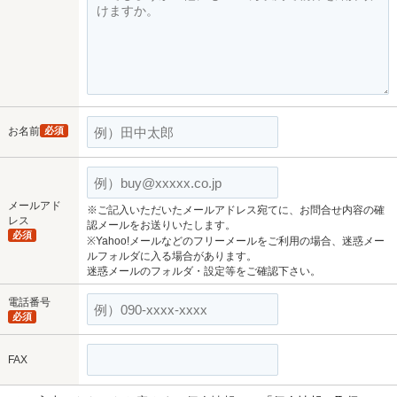
お名前
必須
メールアド
※ご記入いただいたメールアドレス宛てに、お問合せ内容の確
レス
認メールをお送りいたします。
必須
※Yahoo!メールなどのフリーメールをご利用の場合、迷惑メー
ルフォルダに入る場合があります。
迷惑メールのフォルダ・設定等をご確認下さい。
電話番号
必須
FAX