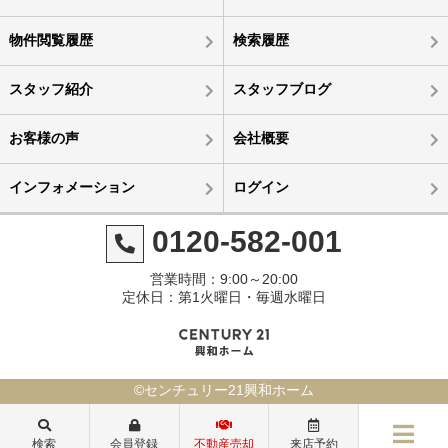
物件閲覧履歴
検索履歴
スタッフ紹介
スタッフブログ
お客様の声
会社概要
インフォメーション
ログイン
0120-582-001
営業時間：9:00～20:00
定休日：第1火曜日・毎週水曜日
©センチュリー21興和ホーム
検索
会員登録
不動産売却
来店予約