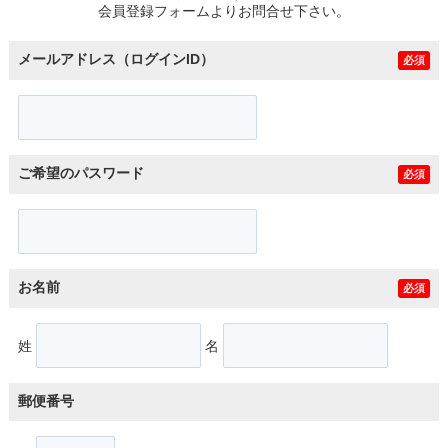
会員登録フォームよりお問合せ下さい。
メールアドレス（ログインID）
必須
ご希望のパスワード
必須
お名前
必須
姓
名
郵便番号