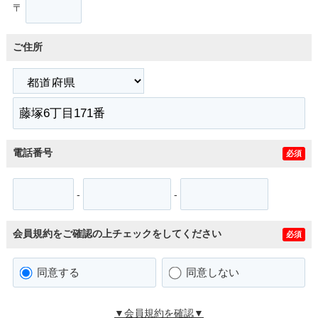
〒
ご住所
電話番号
必須
-
-
会員規約をご確認の上チェックをしてください
必須
同意する
同意しない
▼会員規約を確認▼