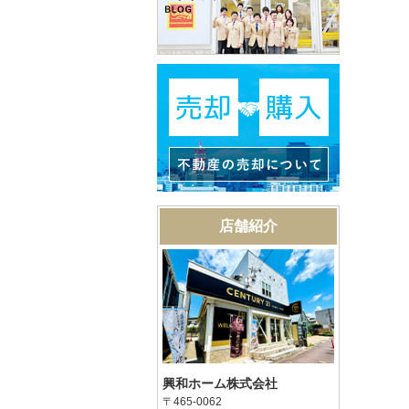
店舗紹介
興和ホーム株式会社
〒465-0062