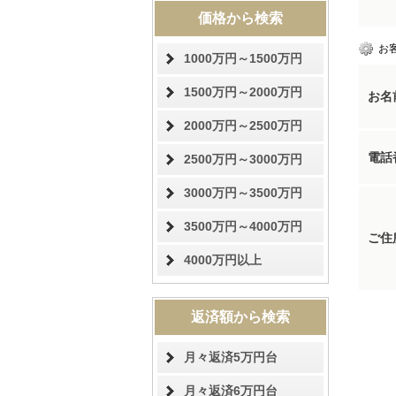
価格から検索
お
1000万円～1500万円
1500万円～2000万円
お名
2000万円～2500万円
電話
2500万円～3000万円
3000万円～3500万円
3500万円～4000万円
ご住
4000万円以上
返済額から検索
月々返済5万円台
月々返済6万円台