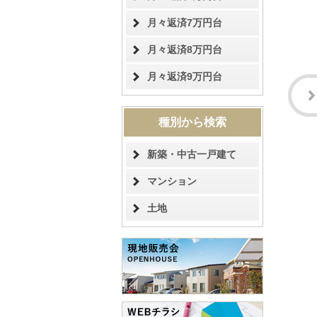
月々返済7万円台
月々返済8万円台
月々返済9万円台
種別から検索
新築・中古一戸建て
マンション
土地