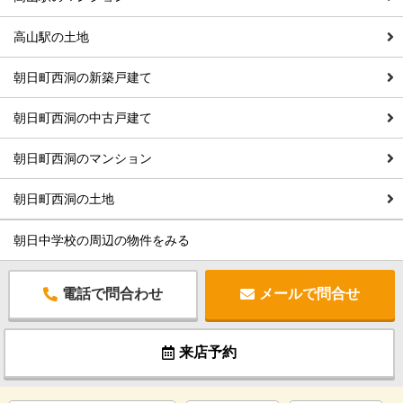
高山駅の土地
朝日町西洞の新築戸建て
朝日町西洞の中古戸建て
朝日町西洞のマンション
朝日町西洞の土地
朝日中学校の周辺の物件をみる
電話で問合わせ
メールで問合せ
来店予約