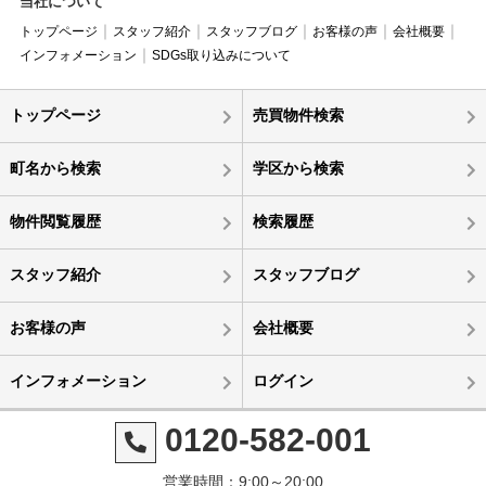
当社について
トップページ
スタッフ紹介
スタッフブログ
お客様の声
会社概要
インフォメーション
SDGs取り込みについて
トップページ
売買物件検索
町名から検索
学区から検索
物件閲覧履歴
検索履歴
スタッフ紹介
スタッフブログ
お客様の声
会社概要
インフォメーション
ログイン
0120-582-001
営業時間：9:00～20:00