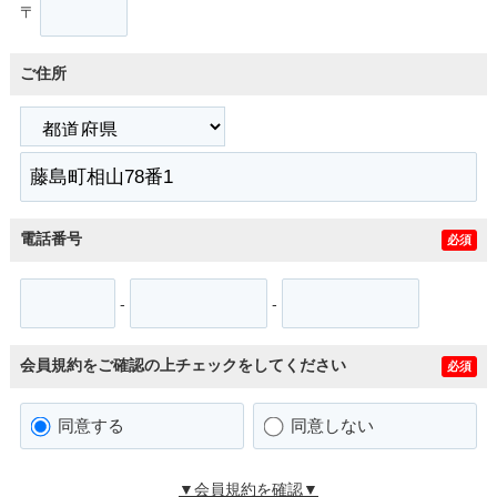
〒
ご住所
電話番号
必須
-
-
会員規約をご確認の上チェックをしてください
必須
同意する
同意しない
▼会員規約を確認▼