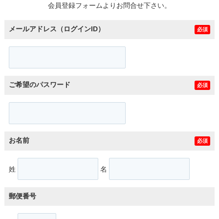
会員登録フォームよりお問合せ下さい。
メールアドレス（ログインID）
必須
ご希望のパスワード
必須
お名前
必須
姓
名
郵便番号