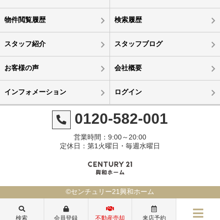
物件閲覧履歴
検索履歴
スタッフ紹介
スタッフブログ
お客様の声
会社概要
インフォメーション
ログイン
0120-582-001
営業時間：9:00～20:00
定休日：第1火曜日・毎週水曜日
©センチュリー21興和ホーム
検索
会員登録
不動産売却
来店予約