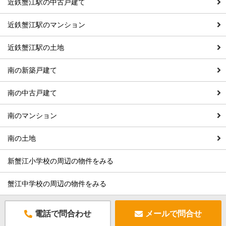
近鉄蟹江駅の中古戸建て
近鉄蟹江駅のマンション
近鉄蟹江駅の土地
南の新築戸建て
南の中古戸建て
南のマンション
南の土地
新蟹江小学校の周辺の物件をみる
蟹江中学校の周辺の物件をみる
電話で問合わせ
メールで問合せ