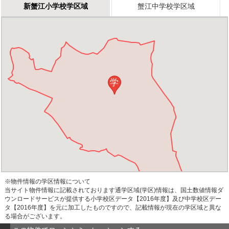
新蟹江小学校学区域
蟹江中学校学区域
学
※物件情報の学区情報について
当サイト物件情報に記載されております通学区域(学区)情報は、国土数値情報ダ
ウンロードサービスが提供する小学校区データ【2016年度】及び中学校区デー
タ【2016年度】を元に加工したものですので、記載情報が現在の学区域と異な
る場合がございます。