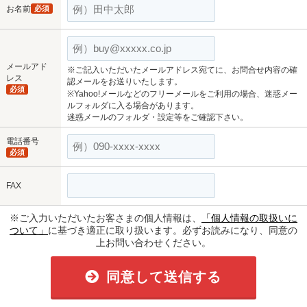
お名前
必須
メールアド
※ご記入いただいたメールアドレス宛てに、お問合せ内容の確
レス
認メールをお送りいたします。
必須
※Yahoo!メールなどのフリーメールをご利用の場合、迷惑メー
ルフォルダに入る場合があります。
迷惑メールのフォルダ・設定等をご確認下さい。
電話番号
必須
FAX
※ご入力いただいたお客さまの個人情報は、
「個人情報の取扱いに
ついて」
に基づき適正に取り扱います。必ずお読みになり、同意の
上お問い合わせください。
同意して送信する