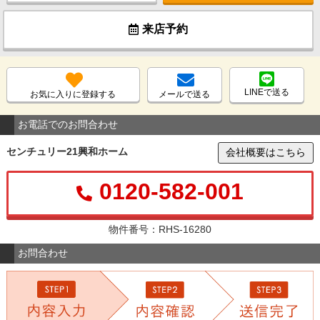
来店予約
LINEで送る
お気に入りに登録する
メールで送る
お電話でのお問合わせ
センチュリー21興和ホーム
会社概要はこちら
0120-582-001
物件番号：RHS-16280
お問合わせ