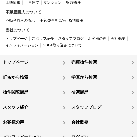
土地情報
一戸建て
マンション
収益物件
不動産購入について
不動産購入の流れ
住宅取得時にかかる諸費用
当社について
トップページ
スタッフ紹介
スタッフブログ
お客様の声
会社概要
インフォメーション
SDGs取り込みについて
トップページ
売買物件検索
町名から検索
学区から検索
物件閲覧履歴
検索履歴
スタッフ紹介
スタッフブログ
お客様の声
会社概要