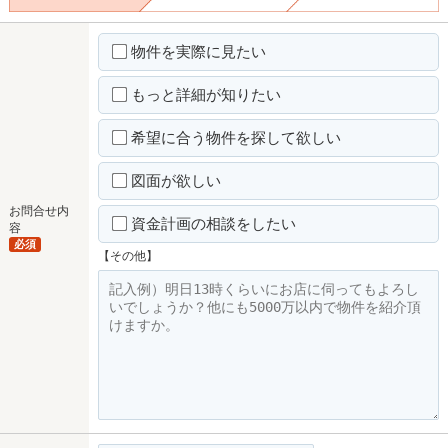
物件を実際に見たい
もっと詳細が知りたい
希望に合う物件を探して欲しい
図面が欲しい
お問合せ内
資金計画の相談をしたい
容
必須
【その他】