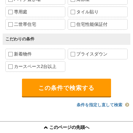
専用庭
タイル貼り
二世帯住宅
住宅性能保証付
こだわりの条件
新着物件
プライスダウン
カースペース2台以上
条件を指定し直して検索
このページの先頭へ