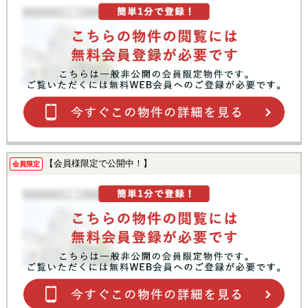
【会員様限定で公開中！】
会員限定