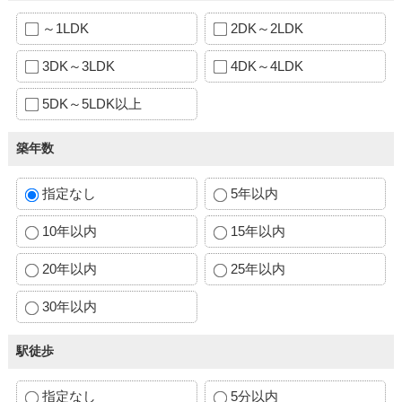
～1LDK
2DK～2LDK
3DK～3LDK
4DK～4LDK
5DK～5LDK以上
築年数
指定なし
5年以内
10年以内
15年以内
20年以内
25年以内
30年以内
駅徒歩
指定なし
5分以内