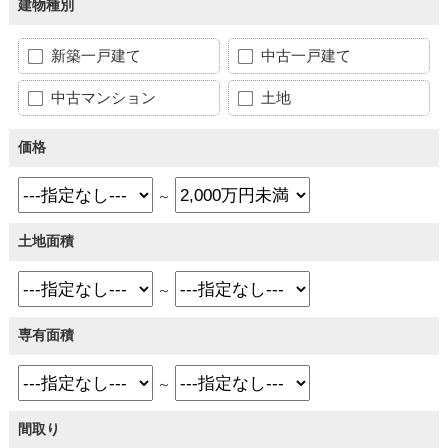
建物種別
新築一戸建て
中古一戸建て
中古マンション
土地
価格
～
土地面積
～
専有面積
～
間取り