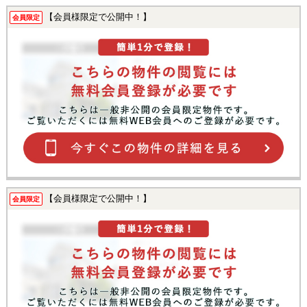
【会員様限定で公開中！】
会員限定
【会員様限定で公開中！】
会員限定