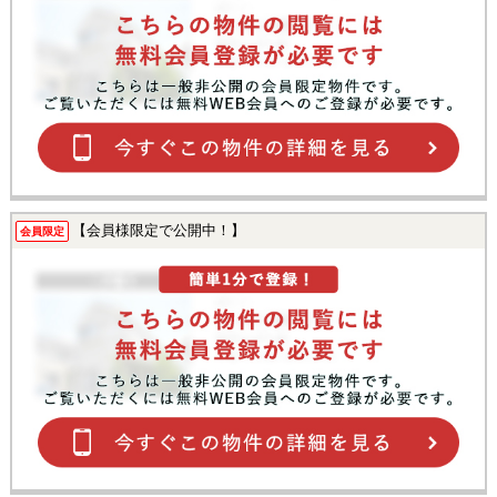
【会員様限定で公開中！】
会員限定