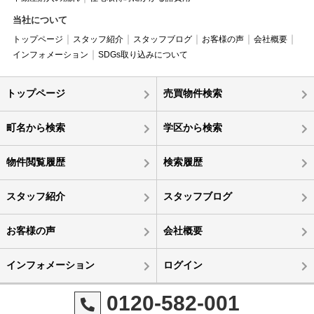
当社について
トップページ
スタッフ紹介
スタッフブログ
お客様の声
会社概要
インフォメーション
SDGs取り込みについて
トップページ
売買物件検索
町名から検索
学区から検索
物件閲覧履歴
検索履歴
スタッフ紹介
スタッフブログ
お客様の声
会社概要
インフォメーション
ログイン
0120-582-001