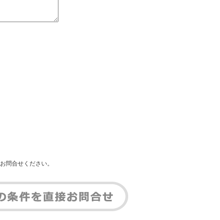
お問合せください。