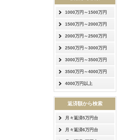
1000万円～1500万円
1500万円～2000万円
2000万円～2500万円
2500万円～3000万円
3000万円～3500万円
3500万円～4000万円
4000万円以上
返済額から検索
月々返済5万円台
月々返済6万円台