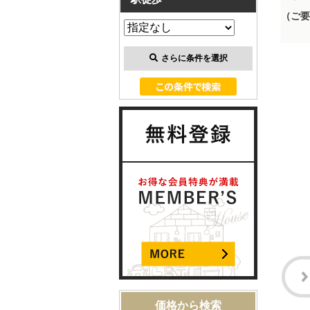
（ご要
さらに条件を選択
価格から検索