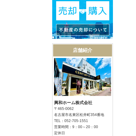
店舗紹介
興和ホーム株式会社
〒465-0062
名古屋市名東区松井町354番地
TEL：052-705-1551
営業時間：9：00～20：00
定休日