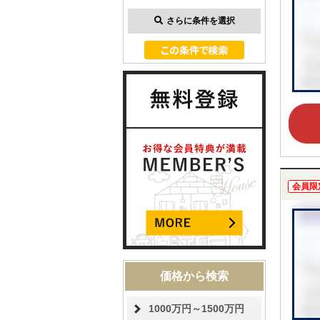
さらに条件を選択
会員限
価格から検索
1000万円～1500万円