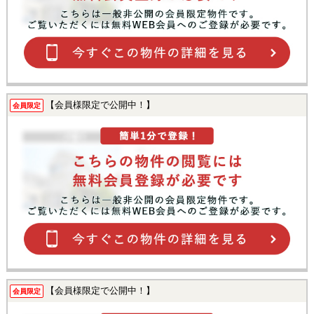
【会員様限定で公開中！】
会員限定
【会員様限定で公開中！】
会員限定