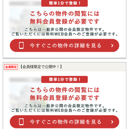
【会員様限定で公開中！】
会員限定