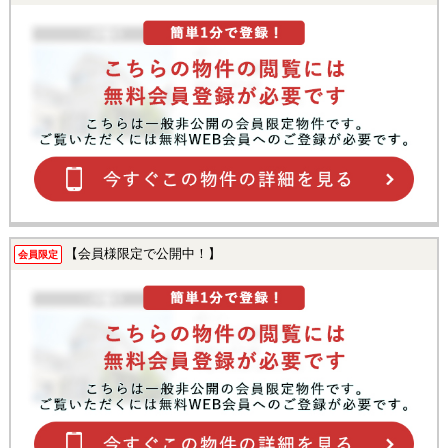
【会員様限定で公開中！】
会員限定