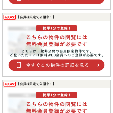
【会員様限定で公開中！】
会員限定
【会員様限定で公開中！】
会員限定