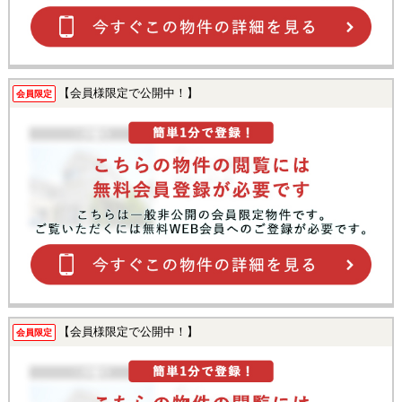
【会員様限定で公開中！】
会員限定
【会員様限定で公開中！】
会員限定