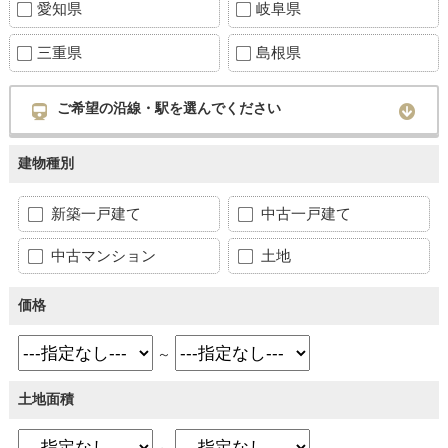
愛知県
岐阜県
三重県
島根県
ご希望の沿線・駅を選んでください
建物種別
新築一戸建て
中古一戸建て
中古マンション
土地
価格
～
土地面積
～