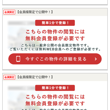
【会員様限定で公開中！】
会員限定
【会員様限定で公開中！】
会員限定