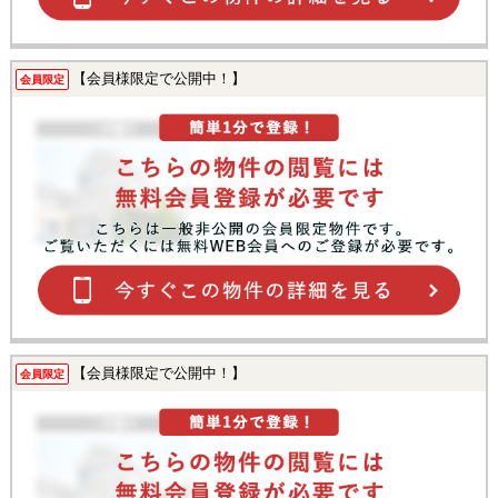
【会員様限定で公開中！】
会員限定
【会員様限定で公開中！】
会員限定