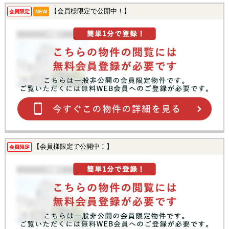
【会員様限定で公開中！】
会員限定
NEW
【会員様限定で公開中！】
会員限定