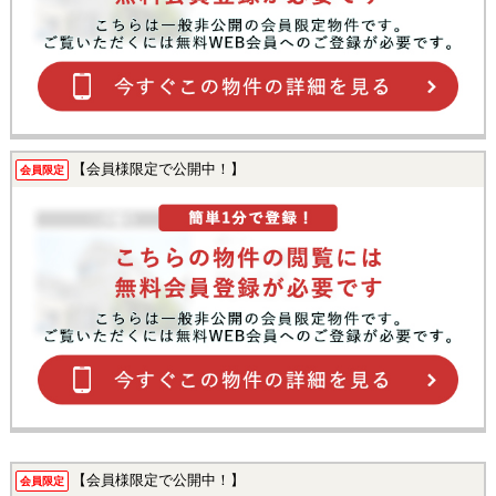
【会員様限定で公開中！】
会員限定
【会員様限定で公開中！】
会員限定