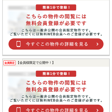
【会員様限定で公開中！】
会員限定