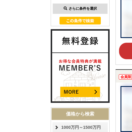
さらに条件を選択
会員限
価格から検索
1000万円～1500万円