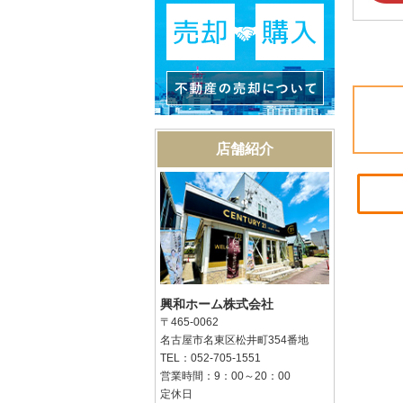
店舗紹介
興和ホーム株式会社
〒465-0062
名古屋市名東区松井町354番地
TEL：052-705-1551
営業時間：9：00～20：00
定休日