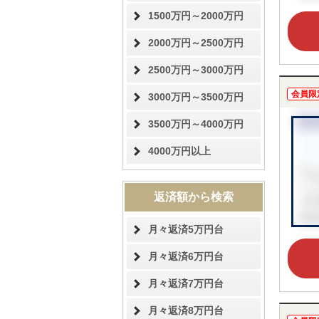
1500万円～2000万円
2000万円～2500万円
2500万円～3000万円
会員限
3000万円～3500万円
3500万円～4000万円
4000万円以上
返済額から検索
月々返済5万円台
月々返済6万円台
月々返済7万円台
月々返済8万円台