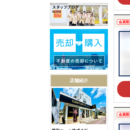
会員限
店舗紹介
会員限