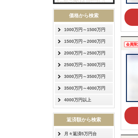
価格から検索
1000万円～1500万円
1500万円～2000万円
会員限
2000万円～2500万円
2500万円～3000万円
3000万円～3500万円
3500万円～4000万円
4000万円以上
返済額から検索
月々返済5万円台