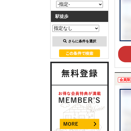
駅徒歩
さらに条件を選択
会員限