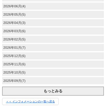
2026年06月(4)
2026年05月(5)
2026年04月(3)
2026年03月(6)
2026年02月(5)
2026年01月(7)
2025年12月(6)
2025年11月(6)
2025年10月(5)
2025年09月(7)
もっとみる
＜＜ インフォメーションの一覧へ戻る