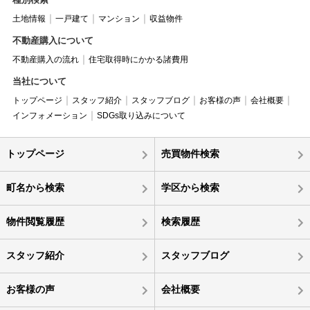
土地情報
一戸建て
マンション
収益物件
不動産購入について
不動産購入の流れ
住宅取得時にかかる諸費用
当社について
トップページ
スタッフ紹介
スタッフブログ
お客様の声
会社概要
インフォメーション
SDGs取り込みについて
トップページ
売買物件検索
町名から検索
学区から検索
物件閲覧履歴
検索履歴
スタッフ紹介
スタッフブログ
お客様の声
会社概要