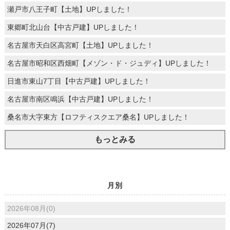
瀬戸市八王子町【土地】UPしました！
東郷町北山台【中古戸建】UPしました！
名古屋市天白区高宮町【土地】UPしました！
名古屋市昭和区西畑町【メゾン・ド・ジュディ】UPしました！
日進市東山7丁目【中古戸建】UPしました！
名古屋市南区鳴浜【中古戸建】UPしました！
桑名市大字東方【ロフティスクエア桑名】UPしました！
もっとみる
月別
2026年08月(0)
2026年07月(7)