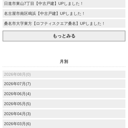
日進市東山7丁目【中古戸建】UPしました！
名古屋市南区鳴浜【中古戸建】UPしました！
桑名市大字東方【ロフティスクエア桑名】UPしました！
もっとみる
月別
2026年08月(0)
2026年07月(7)
2026年06月(4)
2026年05月(5)
2026年04月(3)
2026年03月(6)