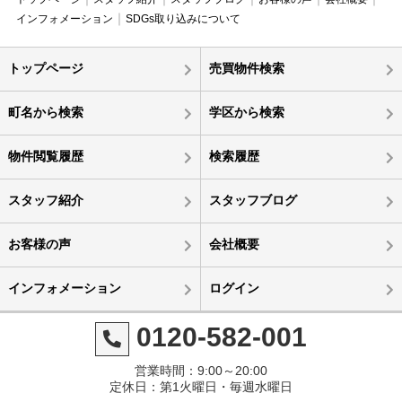
インフォメーション
SDGs取り込みについて
トップページ
売買物件検索
町名から検索
学区から検索
物件閲覧履歴
検索履歴
スタッフ紹介
スタッフブログ
お客様の声
会社概要
インフォメーション
ログイン
0120-582-001
営業時間：9:00～20:00
定休日：第1火曜日・毎週水曜日