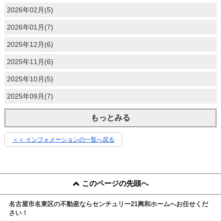
2026年02月(5)
2026年01月(7)
2025年12月(6)
2025年11月(6)
2025年10月(5)
2025年09月(7)
もっとみる
＜＜ インフォメーションの一覧へ戻る
このページの先頭へ
名古屋市名東区の不動産ならセンチュリー21興和ホームへお任せくだ
さい！