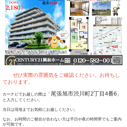
ぜひ実際の雰囲気をご確認ください。お待ちし
ております。
尾張旭市渋川町2丁目4番6
「
」
カーナビでお越しの際は
と入力してください。
当日は現地までお気軽にお越しください。
なお、お時間のご都合が合わない方は平日や夜の時間帯でもご案内
が可能です。