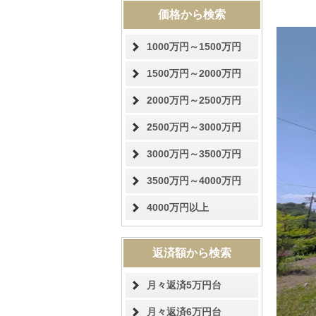
価格から検索
1000万円～1500万円
1500万円～2000万円
2000万円～2500万円
2500万円～3000万円
3000万円～3500万円
3500万円～4000万円
4000万円以上
返済額から検索
月々返済5万円台
月々返済6万円台