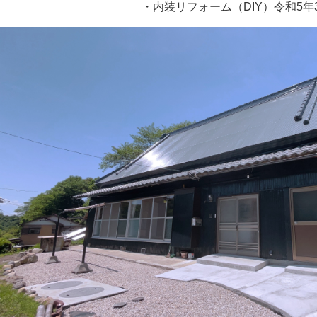
・内装リフォーム（DIY）令和5年