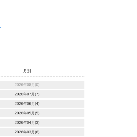
。
月別
2026年08月(0)
2026年07月(7)
2026年06月(4)
2026年05月(5)
2026年04月(3)
2026年03月(6)