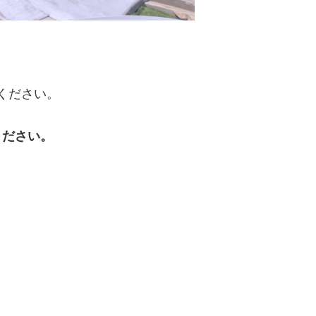
ください。
ください。