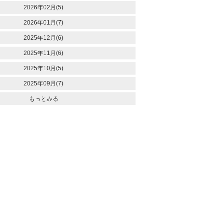
2026年02月(5)
2026年01月(7)
2025年12月(6)
2025年11月(6)
2025年10月(5)
2025年09月(7)
もっとみる