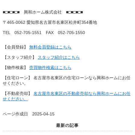
■□■□■□■
興和ホーム株式会社
■□■□■□■
〒465-0062 愛知県名古屋市名東区松井町354番地
TEL 052-705-1551 FAX 052-705-1550
【会員登録】
無料会員登録はこちら
【スタッフ紹介】
スタッフ紹介はこちら
【物件検索】
売買物件検索はこちら
【住宅ローン】 名古屋市名東区の住宅ローンなら興和ホームにお任
せください。
【不動産売却】
名古屋市名東区の不動産売却なら興和ホームにお任
せください。
ページ作成日 2025-04-15
最新の記事