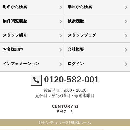
町名から検索
学区から検索
物件閲覧履歴
検索履歴
スタッフ紹介
スタッフブログ
お客様の声
会社概要
インフォメーション
ログイン
0120-582-001
営業時間：9:00～20:00
定休日：第1火曜日・毎週水曜日
©センチュリー21興和ホーム