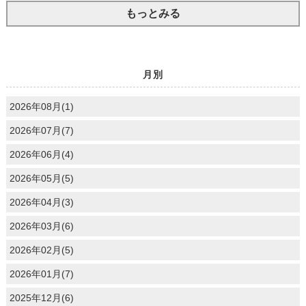
もっとみる
月別
2026年08月(1)
2026年07月(7)
2026年06月(4)
2026年05月(5)
2026年04月(3)
2026年03月(6)
2026年02月(5)
2026年01月(7)
2025年12月(6)