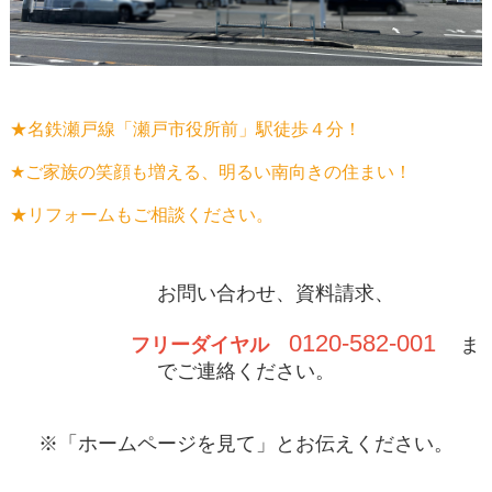
★名鉄瀬戸線「瀬戸市役所前」駅徒歩４分！
★ご家族の笑顔も増える、明るい南向きの住まい！
★リフォームもご相談ください。
お問い合わせ、資料請求、
0120-582-001
フリーダイヤル
ま
でご連絡ください。
※「ホームページを見て」とお伝えください。