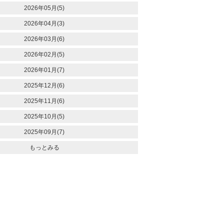
2026年05月(5)
2026年04月(3)
2026年03月(6)
2026年02月(5)
2026年01月(7)
2025年12月(6)
2025年11月(6)
2025年10月(5)
2025年09月(7)
もっとみる