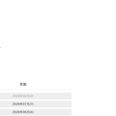
。
。
月別
2026年08月(0)
2026年07月(7)
2026年06月(4)