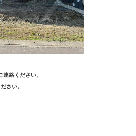
ご連絡ください。
ください。