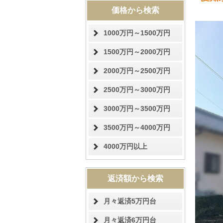
価格から検索
1000万円～1500万円
1500万円～2000万円
2000万円～2500万円
2500万円～3000万円
3000万円～3500万円
3500万円～4000万円
4000万円以上
返済額から検索
月々返済5万円台
月々返済6万円台