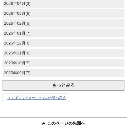
2026年04月(3)
2026年03月(6)
2026年02月(5)
2026年01月(7)
2025年12月(6)
2025年11月(6)
2025年10月(5)
2025年09月(7)
もっとみる
＜＜ インフォメーションの一覧へ戻る
このページの先頭へ