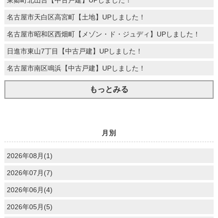
東郷町北山台【中古戸建】UPしました！
名古屋市天白区高宮町【土地】UPしました！
名古屋市昭和区西畑町【メゾン・ド・ジュディ】UPしました！
日進市東山7丁目【中古戸建】UPしました！
名古屋市南区鳴浜【中古戸建】UPしました！
もっとみる
月別
2026年08月(1)
2026年07月(7)
2026年06月(4)
2026年05月(5)