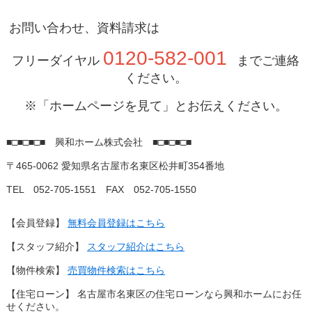
お問い合わせ、資料請求は
0120-582-001
フリーダイヤル
までご連絡
ください。
※「ホームページを見て」とお伝えください。
■□■□■□■
興和ホーム株式会社
■□■□■□■
〒465-0062 愛知県名古屋市名東区松井町354番地
TEL 052-705-1551 FAX 052-705-1550
【会員登録】
無料会員登録はこちら
【スタッフ紹介】
スタッフ紹介はこちら
【物件検索】
売買物件検索はこちら
【住宅ローン】 名古屋市名東区の住宅ローンなら興和ホームにお任
せください。