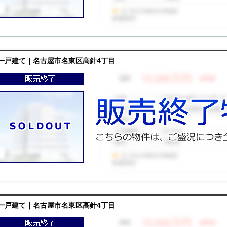
一戸建て｜名古屋市名東区高針4丁目
一戸建て｜名古屋市名東区高針4丁目