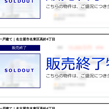
一戸建て｜名古屋市名東区高針4丁目
一戸建て｜名古屋市名東区高針4丁目