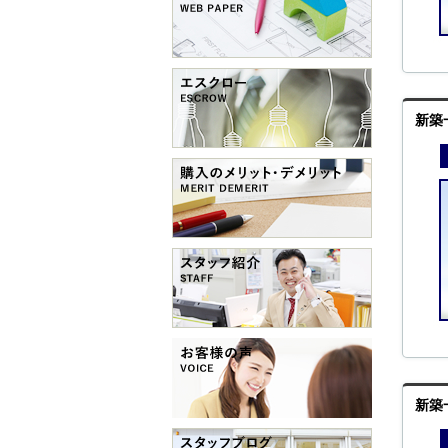
新築
新築