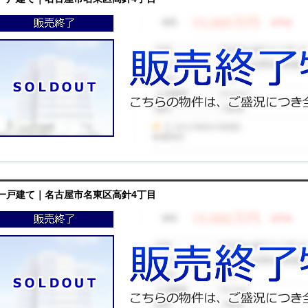
一戸建て｜名古屋市名東区高針4丁目