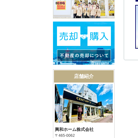
店舗紹介
興和ホーム株式会社
〒465-0062