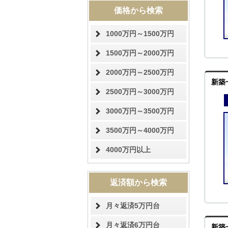
価格から検索
1000万円～1500万円
1500万円～2000万円
2000万円～2500万円
新築
2500万円～3000万円
3000万円～3500万円
3500万円～4000万円
4000万円以上
返済額から検索
月々返済5万円台
月々返済6万円台
新築