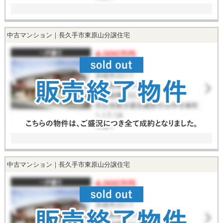
中古マンション｜長久手市東原山分譲住宅
中古マンション｜長久手市東原山分譲住宅