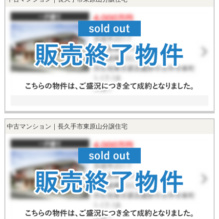
中古マンション｜長久手市東原山分譲住宅