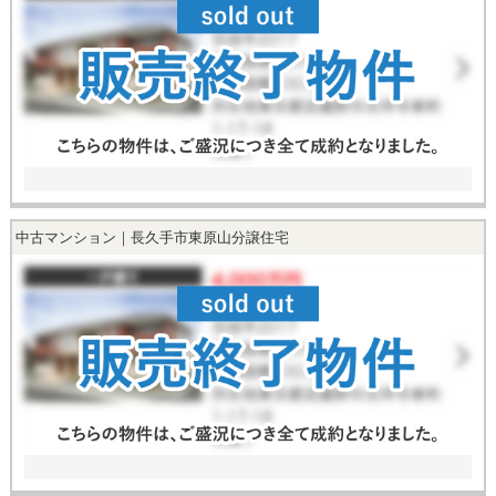
中古マンション｜長久手市東原山分譲住宅