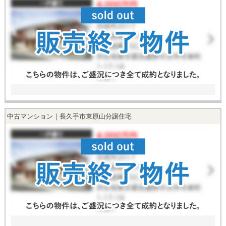
中古マンション｜長久手市東原山分譲住宅