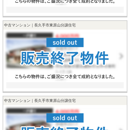
中古マンション｜長久手市東原山分譲住宅
中古マンション｜長久手市東原山分譲住宅