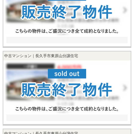
中古マンション｜長久手市東原山分譲住宅
中古マンション｜長久手市東原山分譲住宅