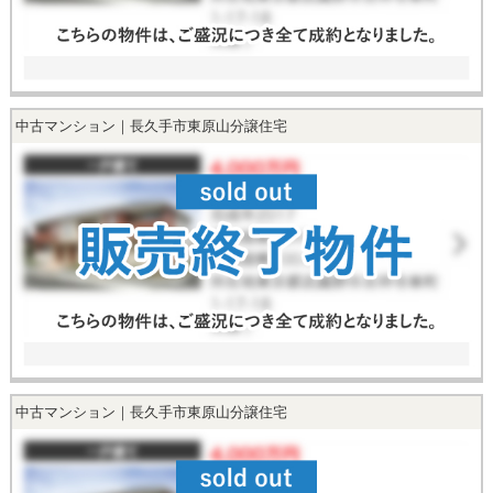
中古マンション｜長久手市東原山分譲住宅
中古マンション｜長久手市東原山分譲住宅