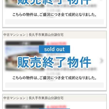
中古マンション｜長久手市東原山分譲住宅
中古マンション｜長久手市東原山分譲住宅