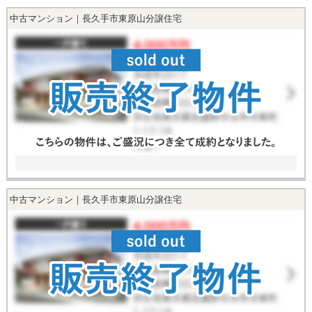
中古マンション｜長久手市東原山分譲住宅
中古マンション｜長久手市東原山分譲住宅