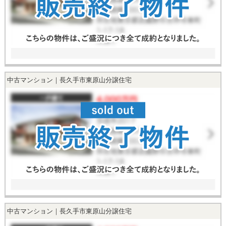
中古マンション｜長久手市東原山分譲住宅
中古マンション｜長久手市東原山分譲住宅