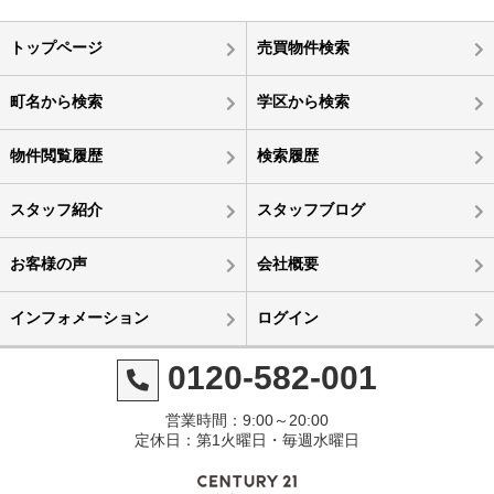
トップページ
売買物件検索
町名から検索
学区から検索
物件閲覧履歴
検索履歴
スタッフ紹介
スタッフブログ
お客様の声
会社概要
インフォメーション
ログイン
0120-582-001
営業時間：9:00～20:00
定休日：第1火曜日・毎週水曜日