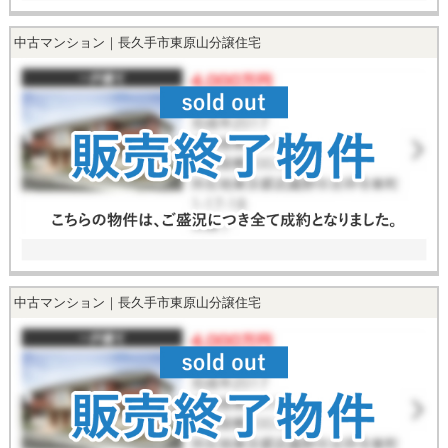
中古マンション｜長久手市東原山分譲住宅
中古マンション｜長久手市東原山分譲住宅