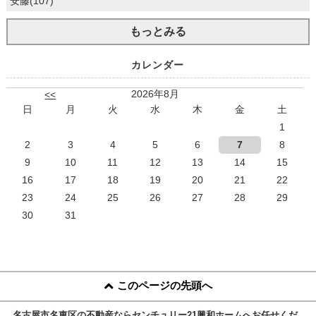
安藤(107)
もっとみる
カレンダー
2026年8月
<<
日
月
火
水
木
金
土
1
2
3
4
5
6
7
8
9
10
11
12
13
14
15
16
17
18
19
20
21
22
23
24
25
26
27
28
29
30
31
このページの先頭へ
名古屋市名東区の不動産ならセンチュリー21興和ホームへお任せくだ