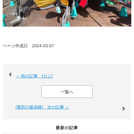
ページ作成日 2024-03-07
＜ 前の記事 [カニ]
一覧へ
[豊田の最高峰] 次の記事 ＞
最新の記事