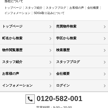
当社について
トップページ
スタッフ紹介
スタッフブログ
お客様の声
会社概要
インフォメーション
SDGs取り込みについて
トップページ
売買物件検索
町名から検索
学区から検索
物件閲覧履歴
検索履歴
スタッフ紹介
スタッフブログ
お客様の声
会社概要
インフォメーション
ログイン
0120-582-001
営業時間：9:00～20:00