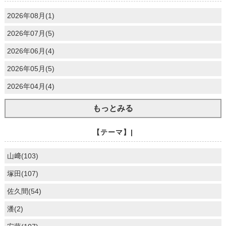
2026年08月(1)
2026年07月(5)
2026年06月(4)
2026年05月(5)
2026年04月(4)
もっとみる
【テーマ】|
山﨑(103)
塚田(107)
佐久間(54)
潘(2)