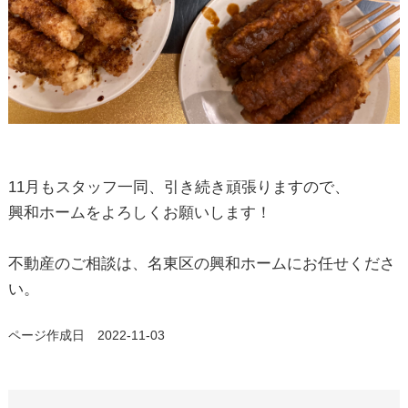
11月もスタッフ一同、引き続き頑張りますので、
興和ホームをよろしくお願いします！
不動産のご相談は、名東区の興和ホームにお任せくださ
い。
ページ作成日 2022-11-03