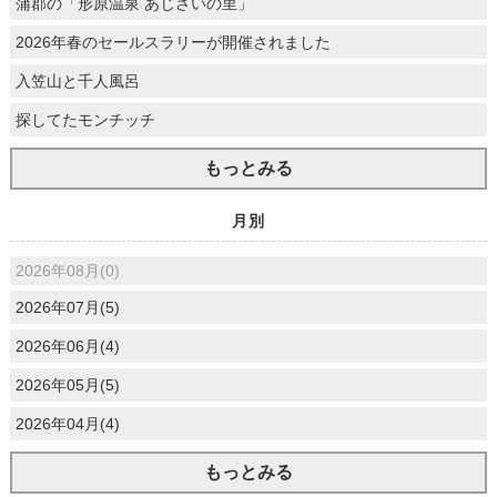
蒲郡の「形原温泉 あじさいの里」
2026年春のセールスラリーが開催されました
入笠山と千人風呂
探してたモンチッチ
もっとみる
月別
2026年08月(0)
2026年07月(5)
2026年06月(4)
2026年05月(5)
2026年04月(4)
もっとみる