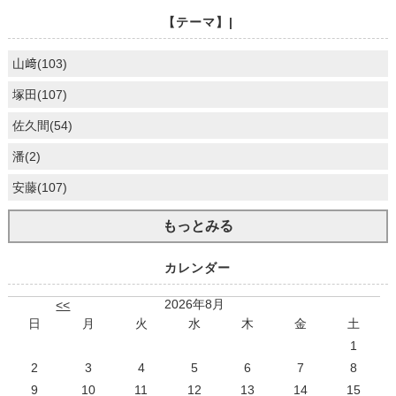
【テーマ】|
山﨑(103)
塚田(107)
佐久間(54)
潘(2)
安藤(107)
もっとみる
カレンダー
2026年8月
<<
日
月
火
水
木
金
土
1
2
3
4
5
6
7
8
9
10
11
12
13
14
15