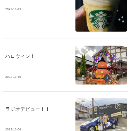
2022-10-13
ハロウィン！
2022-10-10
ラジオデビュー！！
2022-10-06