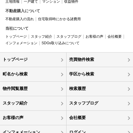
土地情報
一戸建て
マンション
収益物件
不動産購入について
不動産購入の流れ
住宅取得時にかかる諸費用
当社について
トップページ
スタッフ紹介
スタッフブログ
お客様の声
会社概要
インフォメーション
SDGs取り込みについて
トップページ
売買物件検索
町名から検索
学区から検索
物件閲覧履歴
検索履歴
スタッフ紹介
スタッフブログ
お客様の声
会社概要
インフォメーション
ログイン