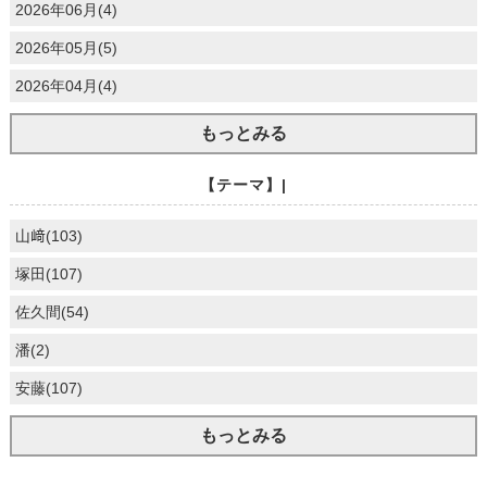
2026年06月(4)
2026年05月(5)
2026年04月(4)
もっとみる
【テーマ】|
山﨑(103)
塚田(107)
佐久間(54)
潘(2)
安藤(107)
もっとみる