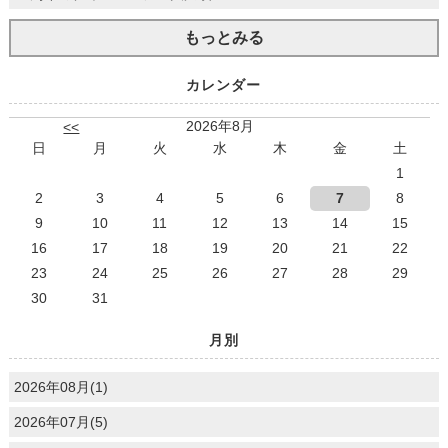
もっとみる
カレンダー
2026年8月
<<
日
月
火
水
木
金
土
1
2
3
4
5
6
7
8
9
10
11
12
13
14
15
16
17
18
19
20
21
22
23
24
25
26
27
28
29
30
31
月別
2026年08月(1)
2026年07月(5)