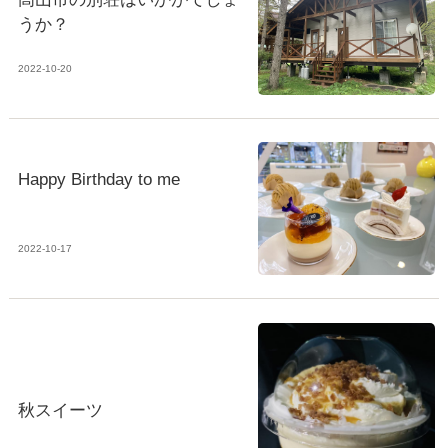
うか？
2022-10-20
Happy Birthday to me
2022-10-17
秋スイーツ