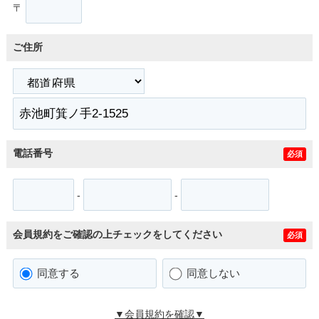
〒
ご住所
電話番号
必須
-
-
会員規約をご確認の上チェックをしてください
必須
同意する
同意しない
▼会員規約を確認▼