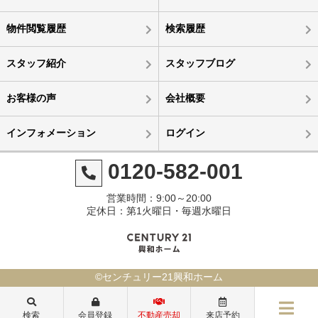
物件閲覧履歴
検索履歴
スタッフ紹介
スタッフブログ
お客様の声
会社概要
インフォメーション
ログイン
0120-582-001
営業時間：9:00～20:00
定休日：第1火曜日・毎週水曜日
©センチュリー21興和ホーム
検索
会員登録
不動産売却
来店予約