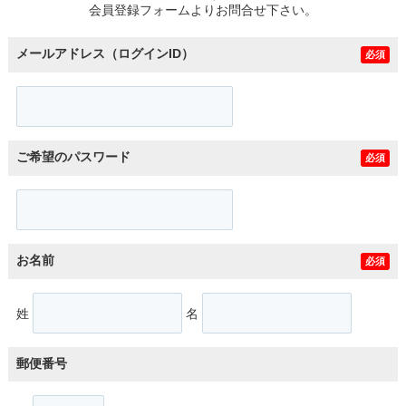
会員登録フォームよりお問合せ下さい。
メールアドレス（ログインID）
必須
ご希望のパスワード
必須
お名前
必須
姓
名
郵便番号