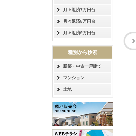
月々返済7万円台
月々返済8万円台
月々返済9万円台
種別から検索
新築・中古一戸建て
マンション
土地