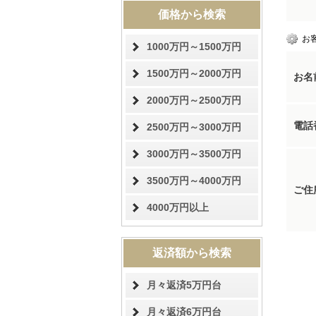
価格から検索
お
1000万円～1500万円
1500万円～2000万円
お名
2000万円～2500万円
電話
2500万円～3000万円
3000万円～3500万円
3500万円～4000万円
ご住
4000万円以上
返済額から検索
月々返済5万円台
月々返済6万円台