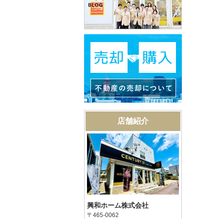
店舗紹介
興和ホーム株式会社
〒465-0062