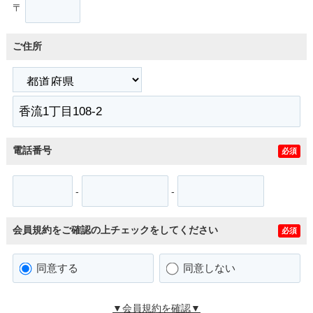
〒
ご住所
電話番号
必須
-
-
会員規約をご確認の上チェックをしてください
必須
同意する
同意しない
▼会員規約を確認▼