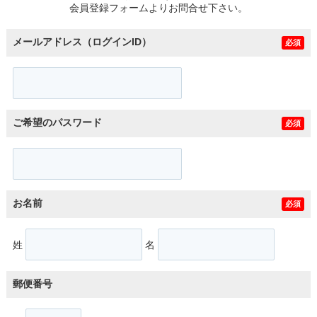
会員登録フォームよりお問合せ下さい。
メールアドレス（ログインID）
必須
ご希望のパスワード
必須
お名前
必須
姓
名
郵便番号