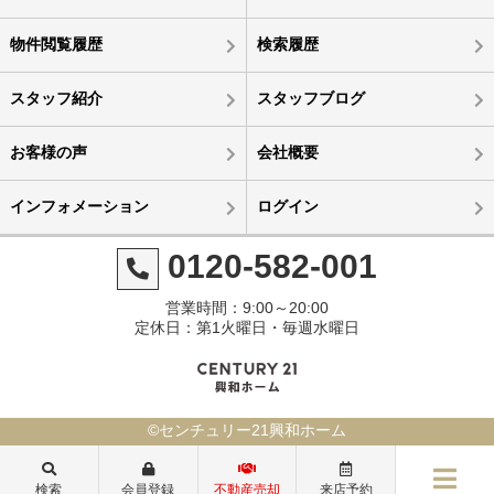
物件閲覧履歴
検索履歴
スタッフ紹介
スタッフブログ
お客様の声
会社概要
インフォメーション
ログイン
0120-582-001
営業時間：9:00～20:00
定休日：第1火曜日・毎週水曜日
©センチュリー21興和ホーム
検索
会員登録
不動産売却
来店予約