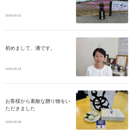
2026-05-22
初めまして、潘です。
2026-05-15
お客様から素敵な贈り物をい
ただきました
2026-05-08