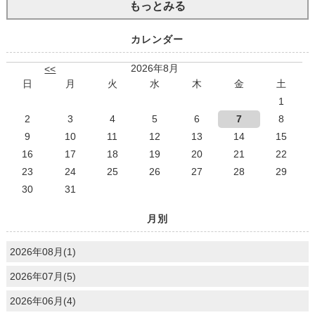
もっとみる
カレンダー
2026年8月
<<
日
月
火
水
木
金
土
1
2
3
4
5
6
7
8
9
10
11
12
13
14
15
16
17
18
19
20
21
22
23
24
25
26
27
28
29
30
31
月別
2026年08月(1)
2026年07月(5)
2026年06月(4)