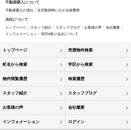
不動産購入について
不動産購入の流れ
住宅取得時にかかる諸費用
当社について
トップページ
スタッフ紹介
スタッフブログ
お客様の声
会社概要
インフォメーション
SDGs取り込みについて
トップページ
売買物件検索
町名から検索
学区から検索
物件閲覧履歴
検索履歴
スタッフ紹介
スタッフブログ
お客様の声
会社概要
インフォメーション
ログイン